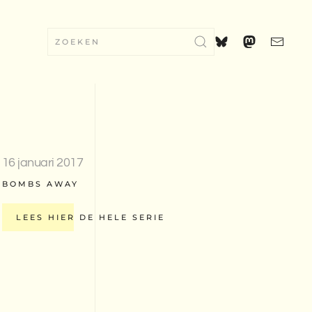
16 januari 2017
BOMBS AWAY
LEES HIER DE HELE SERIE