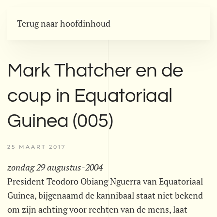
Terug naar hoofdinhoud
Mark Thatcher en de
coup in Equatoriaal
Guinea (005)
25 MAART 2017
zondag 29 augustus-2004
President Teodoro Obiang Nguerra van Equatoriaal
Guinea, bijgenaamd de kannibaal staat niet bekend
om zijn achting voor rechten van de mens, laat