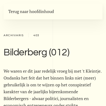
Terug naar hoofdinhoud
ARCHIVARIS
403
Bilderberg (012)
We waren er dit jaar redelijk vroeg bij met 't Kleintje.
Ondanks het feit dat het binnen links niet (meer)
gebruikelijk is om te wijzen op het conspiratief
karakter van de jaarlijks bijeenkomende
Bilderbergers - alwaar politici, journalisten en
economisch entrepeneurs onder strikte