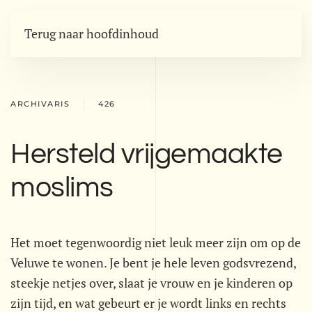
Terug naar hoofdinhoud
ARCHIVARIS
426
Hersteld vrijgemaakte
moslims
Het moet tegenwoordig niet leuk meer zijn om op de
Veluwe te wonen. Je bent je hele leven godsvrezend,
steekje netjes over, slaat je vrouw en je kinderen op
zijn tijd, en wat gebeurt er je wordt links en rechts