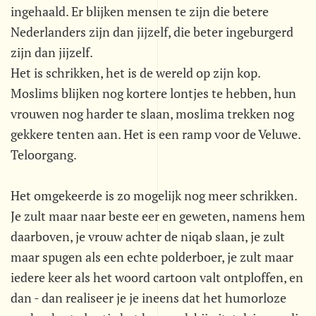
ingehaald. Er blijken mensen te zijn die betere
Nederlanders zijn dan jijzelf, die beter ingeburgerd
zijn dan jijzelf.
Het is schrikken, het is de wereld op zijn kop.
Moslims blijken nog kortere lontjes te hebben, hun
vrouwen nog harder te slaan, moslima trekken nog
gekkere tenten aan. Het is een ramp voor de Veluwe.
Teloorgang.
Het omgekeerde is zo mogelijk nog meer schrikken.
Je zult maar naar beste eer en geweten, namens hem
daarboven, je vrouw achter de niqab slaan, je zult
maar spugen als een echte polderboer, je zult maar
iedere keer als het woord cartoon valt ontploffen, en
dan - dan realiseer je je ineens dat het humorloze