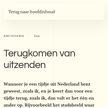
Terug naar hoofdinhoud
ARCHIVARIS
344
Terugkomen van
uitzenden
Wanneer je een tijdje uit Nederland bent
geweest, zoals ik, en je keert dan voor een
tijdje terug, zoals ik, dan valt er het één en
ander op. Bijvoorbeeld het stadsbeeld waar