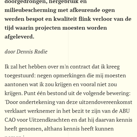
doorgedrongen, hergebruik en
milieubescherming met afkeurende ogen
werden bespot en kwaliteit flink verloor van de
tijd waarin projecten moesten worden
afgeleverd.
door Dennis Rodie
Ik zal het hebben over m'n contract dat ik kreeg
toegestuurd: negen opmerkingen die mij moesten
aantonen wat ik zou krijgen en vooral niet zou
krijgen. Punt één bestond uit de volgende bewering:
'Door ondertekening van deze uitzendovereenkomst
verklaart werknemer in het bezit te zijn van de ABU
CAO voor Uitzendkrachten en dat hij daarvan kennis
heeft genomen, althans kennis heeft kunnen