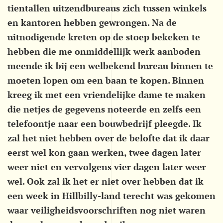
tientallen uitzendbureaus zich tussen winkels
en kantoren hebben gewrongen. Na de
uitnodigende kreten op de stoep bekeken te
hebben die me onmiddellijk werk aanboden
meende ik bij een welbekend bureau binnen te
moeten lopen om een baan te kopen. Binnen
kreeg ik met een vriendelijke dame te maken
die netjes de gegevens noteerde en zelfs een
telefoontje naar een bouwbedrijf pleegde. Ik
zal het niet hebben over de belofte dat ik daar
eerst wel kon gaan werken, twee dagen later
weer niet en vervolgens vier dagen later weer
wel. Ook zal ik het er niet over hebben dat ik
een week in Hillbilly-land terecht was gekomen
waar veiligheidsvoorschriften nog niet waren