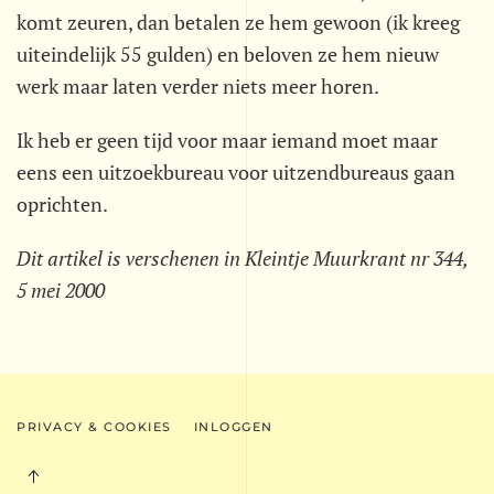
komt zeuren, dan betalen ze hem gewoon (ik kreeg
uiteindelijk 55 gulden) en beloven ze hem nieuw
werk maar laten verder niets meer horen.
Ik heb er geen tijd voor maar iemand moet maar
eens een uitzoekbureau voor uitzendbureaus gaan
oprichten.
Dit artikel is verschenen in Kleintje Muurkrant nr 344,
5 mei 2000
PRIVACY & COOKIES
INLOGGEN