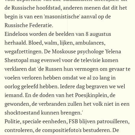
de Russische hoofdstad, anderen menen dat dit het
begin is van een 'masonistische' aanval op de
Russische Federatie.
Eindeloos worden de beelden van 8 augustus
herhaald. Bloed, walm, lijken, ambulances,
wegafzettingen. De Moskouse psychologe Yelena
Shestopal mag evenwel voor de televisie komen
verklaren dat 'de Russen hun vermogen om gevaar te
voelen verloren hebben omdat we al zo lang in
oorlog geleefd hebben. Iedere dag begraven we wel
iemand. En de doden van het Poesjkinplein, de
gewonden, de verbranden zullen het volk niet in een
shocktoestand kunnen brengen.'
Politie, speciale eenheden, FSB blijven patrouilleren,
controleren, de compositiefoto's bestuderen. De