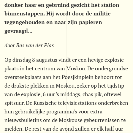
donker haar en gebruind gezicht het station
binnenstappen. Hij wordt door de militie
tegengehouden en naar zijn papieren
gevraagd...
door Bas van der Plas
Op dinsdag 8 augustus vindt er een hevige explosie
plaats in het centrum van Moskou. De ondergrondse
oversteekplaats aan het Poesjkinplein behoort tot
de drukste plekken in Moskou, zeker op het tijdstip
van de explosie, 6 uur 's middags, chas pik, oftewel
spitsuur. De Russische televisiestations onderbreken
hun gebruikelijke programma's voor extra
nieuwsbulletins om de Moskouse gebeurtenissen te
melden. De rest van de avond zullen er elk half uur