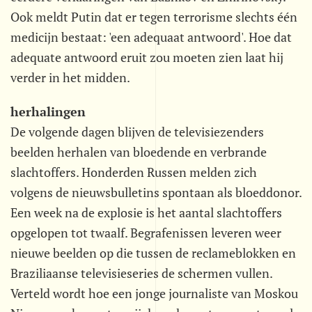
Ook meldt Putin dat er tegen terrorisme slechts één
medicijn bestaat: 'een adequaat antwoord'. Hoe dat
adequate antwoord eruit zou moeten zien laat hij
verder in het midden.
herhalingen
De volgende dagen blijven de televisiezenders
beelden herhalen van bloedende en verbrande
slachtoffers. Honderden Russen melden zich
volgens de nieuwsbulletins spontaan als bloeddonor.
Een week na de explosie is het aantal slachtoffers
opgelopen tot twaalf. Begrafenissen leveren weer
nieuwe beelden op die tussen de reclameblokken en
Braziliaanse televisieseries de schermen vullen.
Verteld wordt hoe een jonge journaliste van Moskou