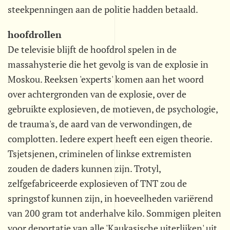
steekpenningen aan de politie hadden betaald.
hoofdrollen
De televisie blijft de hoofdrol spelen in de
massahysterie die het gevolg is van de explosie in
Moskou. Reeksen 'experts' komen aan het woord
over achtergronden van de explosie, over de
gebruikte explosieven, de motieven, de psychologie,
de trauma's, de aard van de verwondingen, de
complotten. Iedere expert heeft een eigen theorie.
Tsjetsjenen, criminelen of linkse extremisten
zouden de daders kunnen zijn. Trotyl,
zelfgefabriceerde explosieven of TNT zou de
springstof kunnen zijn, in hoeveelheden variërend
van 200 gram tot anderhalve kilo. Sommigen pleiten
voor deportatie van alle 'Kaukasische uiterlijken' uit