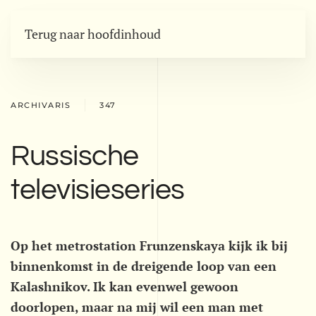
Terug naar hoofdinhoud
ARCHIVARIS
347
Russische
televisieseries
Op het metrostation Frunzenskaya kijk ik bij
binnenkomst in de dreigende loop van een
Kalashnikov. Ik kan evenwel gewoon
doorlopen, maar na mij wil een man met