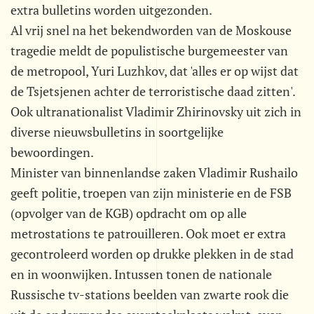
extra bulletins worden uitgezonden.
Al vrij snel na het bekendworden van de Moskouse
tragedie meldt de populistische burgemeester van
de metropool, Yuri Luzhkov, dat 'alles er op wijst dat
de Tsjetsjenen achter de terroristische daad zitten'.
Ook ultranationalist Vladimir Zhirinovsky uit zich in
diverse nieuwsbulletins in soortgelijke
bewoordingen.
Minister van binnenlandse zaken Vladimir Rushailo
geeft politie, troepen van zijn ministerie en de FSB
(opvolger van de KGB) opdracht om op alle
metrostations te patrouilleren. Ook moet er extra
gecontroleerd worden op drukke plekken in de stad
en in woonwijken. Intussen tonen de nationale
Russische tv-stations beelden van zwarte rook die