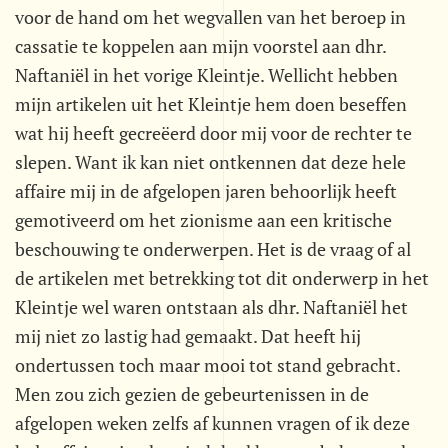
voor de hand om het wegvallen van het beroep in
cassatie te koppelen aan mijn voorstel aan dhr.
Naftaniël in het vorige Kleintje. Wellicht hebben
mijn artikelen uit het Kleintje hem doen beseffen
wat hij heeft gecreëerd door mij voor de rechter te
slepen. Want ik kan niet ontkennen dat deze hele
affaire mij in de afgelopen jaren behoorlijk heeft
gemotiveerd om het zionisme aan een kritische
beschouwing te onderwerpen. Het is de vraag of al
de artikelen met betrekking tot dit onderwerp in het
Kleintje wel waren ontstaan als dhr. Naftaniël het
mij niet zo lastig had gemaakt. Dat heeft hij
ondertussen toch maar mooi tot stand gebracht.
Men zou zich gezien de gebeurtenissen in de
afgelopen weken zelfs af kunnen vragen of ik deze