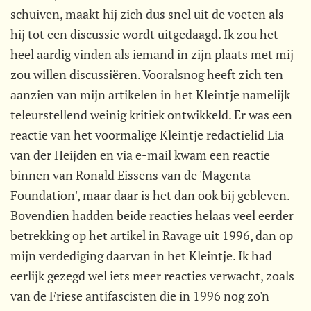
schuiven, maakt hij zich dus snel uit de voeten als
hij tot een discussie wordt uitgedaagd. Ik zou het
heel aardig vinden als iemand in zijn plaats met mij
zou willen discussiëren. Vooralsnog heeft zich ten
aanzien van mijn artikelen in het Kleintje namelijk
teleurstellend weinig kritiek ontwikkeld. Er was een
reactie van het voormalige Kleintje redactielid Lia
van der Heijden en via e-mail kwam een reactie
binnen van Ronald Eissens van de 'Magenta
Foundation', maar daar is het dan ook bij gebleven.
Bovendien hadden beide reacties helaas veel eerder
betrekking op het artikel in Ravage uit 1996, dan op
mijn verdediging daarvan in het Kleintje. Ik had
eerlijk gezegd wel iets meer reacties verwacht, zoals
van de Friese antifascisten die in 1996 nog zo'n