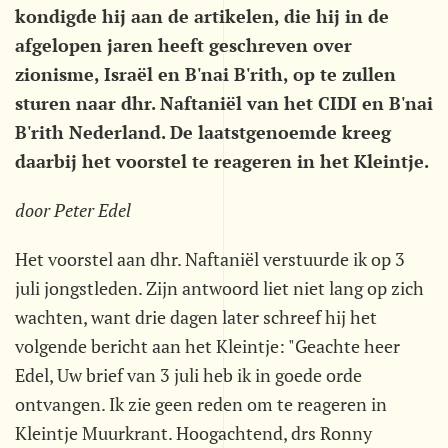
kondigde hij aan de artikelen, die hij in de
afgelopen jaren heeft geschreven over
zionisme, Israël en B'nai B'rith, op te zullen
sturen naar dhr. Naftaniël van het CIDI en B'nai
B'rith Nederland. De laatstgenoemde kreeg
daarbij het voorstel te reageren in het Kleintje.
door Peter Edel
Het voorstel aan dhr. Naftaniël verstuurde ik op 3
juli jongstleden. Zijn antwoord liet niet lang op zich
wachten, want drie dagen later schreef hij het
volgende bericht aan het Kleintje: "Geachte heer
Edel, Uw brief van 3 juli heb ik in goede orde
ontvangen. Ik zie geen reden om te reageren in
Kleintje Muurkrant. Hoogachtend, drs Ronny