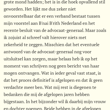
grote mond hadden; het is in die hoek opvallend stil
geworden. Het lijkt me dus zeker niet
onvoorstelbaar dat er een verband bestaat tussen
mijn voorstel aan B'nai B'rith Nederland en het
recente besluit van de advocaat-generaal. Maar zoals
ik zojuist al schreef valt hierover niets met
zekerheid te zeggen. Misschien dat het eventuele
antwoord van de advocaat-generaal nog voor
uitsluitsel kan zorgen, maar helaas heb ik op het
moment van schrijven nog geen bericht van haar
mogen ontvangen. Wat in ieder geval vast staat, is
dat het proces definitief is afgelopen en dat ik geen
verdachte meer ben. Wat mij rest is diegenen te
bedanken die mij de afgelopen jaren hebben
bijgestaan. In het bijzonder wil ik daarbij mijn vrouw
en dochter noemen. Beide hebben in de afgelopen