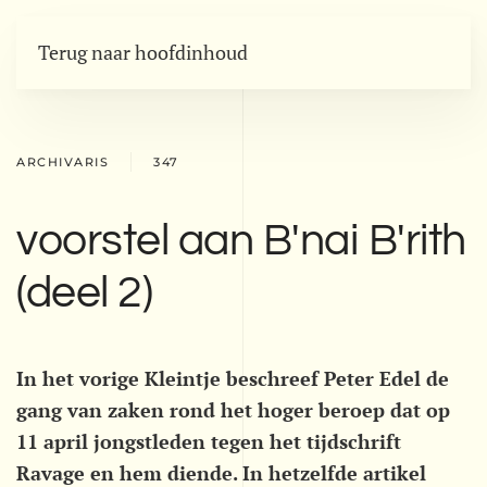
Terug naar hoofdinhoud
ARCHIVARIS
347
voorstel aan B'nai B'rith
(deel 2)
In het vorige Kleintje beschreef Peter Edel de
gang van zaken rond het hoger beroep dat op
11 april jongstleden tegen het tijdschrift
Ravage en hem diende. In hetzelfde artikel