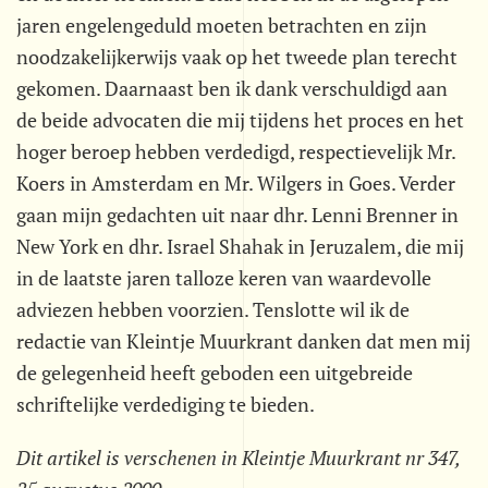
jaren engelengeduld moeten betrachten en zijn
noodzakelijkerwijs vaak op het tweede plan terecht
gekomen. Daarnaast ben ik dank verschuldigd aan
de beide advocaten die mij tijdens het proces en het
hoger beroep hebben verdedigd, respectievelijk Mr.
Koers in Amsterdam en Mr. Wilgers in Goes. Verder
gaan mijn gedachten uit naar dhr. Lenni Brenner in
New York en dhr. Israel Shahak in Jeruzalem, die mij
in de laatste jaren talloze keren van waardevolle
adviezen hebben voorzien. Tenslotte wil ik de
redactie van Kleintje Muurkrant danken dat men mij
de gelegenheid heeft geboden een uitgebreide
schriftelijke verdediging te bieden.
Dit artikel is verschenen in Kleintje Muurkrant nr 347,