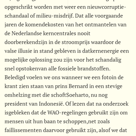
opgeschrikt worden met weer een nieuwcorruptie-
schandaal of milieu-misdrijf. Dat alle voorgaande
jaren de komendekosten van het ontmantelen van
de Nederlandse kerncentrales nooit
doorberekendzijn in de stroomprijs waardoor de
valse illusie in stand gebleven is datkernenergie een
mogelijke oplossing zou zijn voor het schandalig
snel opstokenvan alle fossiele brandstoffen.
Beledigd voelen we ons wanneer we een fotoin de
krant zien staan van prins Bernard in een stevige
omhelzing met die schoftSoeharto, nu nog
president van Indonesië. Of lezen dat na onderzoek
isgebleken dat de WAO-regelingen gebruikt zijn om
mensen uit hun baan te schoppen,net zoals
faillissementen daarvoor gebruikt zijn, alsof we dat