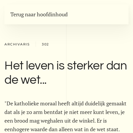
Terug naar hoofdinhoud
ARCHIVARIS
302
Het leven is sterker dan
de wet...
"De katholieke moraal heeft altijd duidelijk gemaakt
dat als je zo arm bentdat je niet meer kunt leven, je
een brood mag weghalen uit de winkel. Er is
eenhogere waarde dan alleen wat in de wet staat.