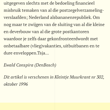
uitgegeven slechts met de bedoeling financieel
misbruik temaken van al die postzegelverzameling-
verslaafden; Nederland alsbananenrepubliek. Om
nog maar te zwijgen van de sluiting van al die kleine
en deverbouw van al die grote postkantoren
waardoor je zelfs daar gekonfronteerdwordt met
onbetaalbare (vlieg)vakanties, uitbuitbanen en te
dure enveloppen.Tsja...
Ewald Conspira (DenBosch)
Dit artikel is verschenen in Kleintje Muurkrant nr 302,
oktober 1996