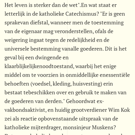
Het leven is sterker dan de wet".En wat staat er
letterlijk in de katholieke Catechismus? "Er is geen
sprakevan diefstal, wanneer men de toestemming
van de eigenaar mag veronderstellen, ofals de
weigering ingaat tegen de redelijkheid en de
universele bestemming vanalle goederen. Dit is het
geval bij een dwingende en
klaarblijkelijkenoodtoestand, waarbij het enige
middel om te voorzien in onmiddellijke enessentiële
behoeften (voedsel, kleding, huisvesting) erin
bestaat tebeschikken over en gebruik te maken van
de goederen van derden." Gehoordwat ex-
vakbondsaktivist, en huidig grootverdiener Wim Kok
zei als reactie opbovenstaande uitspraak van de
katholieke mijterdrager, monsinjeur Muskens?