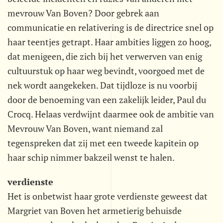
mevrouw Van Boven? Door gebrek aan
communicatie en relativering is de directrice snel op
haar teentjes getrapt. Haar ambities liggen zo hoog,
dat menigeen, die zich bij het verwerven van enig
cultuurstuk op haar weg bevindt, voorgoed met de
nek wordt aangekeken. Dat tijdloze is nu voorbij
door de benoeming van een zakelijk leider, Paul du
Crocq. Helaas verdwijnt daarmee ook de ambitie van
Mevrouw Van Boven, want niemand zal
tegenspreken dat zij met een tweede kapitein op
haar schip nimmer bakzeil wenst te halen.
verdienste
Het is onbetwist haar grote verdienste geweest dat
Margriet van Boven het armetierig behuisde