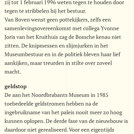
zij tot 1 februari 1996 weten tegen te houden door
tegen te stribbelen bij het bestuur.
Van Boven wenst geen pottekijkers, zelfs een
samenlevingsovereenkomst met collega Yvonne
Joris van het Kruithuis zag de Bossche kenau niet
zitten. De knipmessen en slijmjurken in het
Museumbestuur en in de politiek bleven haar lief
aankijken, maar treurden in stilte over zoveel
macht.
geldstop
De aan het Noordbrabants Museum in 1985
toebedeelde geldstromen hebben na de
ingebruikname van het paleis nooit meer zo hoog
kunnen oplopen. De derde fase van de nieuwbouw is
daardoor niet gerealiseerd. Voor een eigentijds