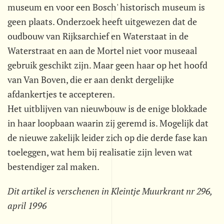
museum en voor een Bosch' historisch museum is
geen plaats. Onderzoek heeft uitgewezen dat de
oudbouw van Rijksarchief en Waterstaat in de
Waterstraat en aan de Mortel niet voor museaal
gebruik geschikt zijn. Maar geen haar op het hoofd
van Van Boven, die er aan denkt dergelijke
afdankertjes te accepteren.
Het uitblijven van nieuwbouw is de enige blokkade
in haar loopbaan waarin zij geremd is. Mogelijk dat
de nieuwe zakelijk leider zich op die derde fase kan
toeleggen, wat hem bij realisatie zijn leven wat
bestendiger zal maken.
Dit artikel is verschenen in Kleintje Muurkrant nr 296,
april 1996