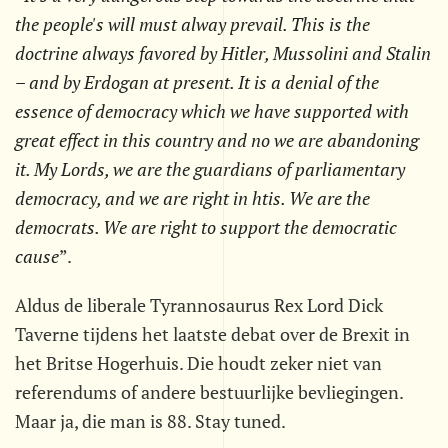
the people's will must alway prevail. This is the
doctrine always favored by Hitler, Mussolini and Stalin
– and by Erdogan at present. It is a denial of the
essence of democracy which we have supported with
great effect in this country and no we are abandoning
it. My Lords, we are the guardians of parliamentary
democracy, and we are right in htis. We are the
democrats. We are right to support the democratic
cause
”.
Aldus de liberale Tyrannosaurus Rex Lord Dick
Taverne tijdens het laatste debat over de Brexit in
het Britse Hogerhuis. Die houdt zeker niet van
referendums of andere bestuurlijke bevliegingen.
Maar ja, die man is 88. Stay tuned.