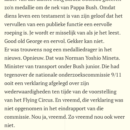
zo'n medallie om de nek van Pappa Bush. Omdat
diens leven een testament is van zijn geloof dat het
vervullen van een publieke functie een eervolle
roeping is. Je wordt er misselijk van als je het leest.
Good old George en eervol. Gekker kan niet.
Er was trouwens nog een medalliedrager in het
nieuws. Opnieuw. Dat was Norman Yoshio Mineta.
Minister van transport onder Bush junior. Die had
tegenover de nationale onderzoekscommissie 9/11
ooit een verklaring afgelegd over zijn
wederwaardigheden ten tijde van de voorstelling
van het Flying Circus. En vreemd, die verklaring was
niet opgenomen in het eindrapport van die
commissie. Nou ja, vreemd. Zo vreemd nou ook weer
niet.