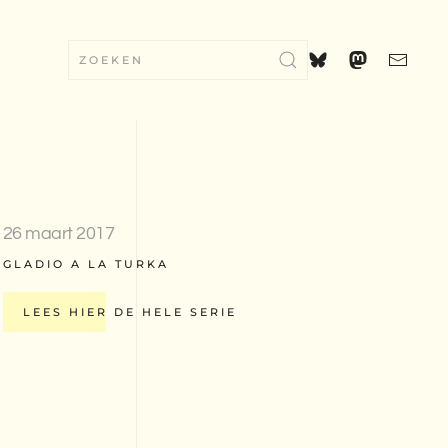
26 maart 2017
GLADIO A LA TURKA
LEES HIER DE HELE SERIE