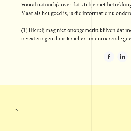
Vooral natuurlijk over dat stukje met betrekking
Maar als het goed is, is die informatie nu onder
(1) Hierbij mag niet onopgemerkt blijven dat m
investeringen door Israeliers in onroerende goe