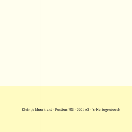
Kleintje Muurkrant - Postbus 703 - 5201 AS - 's-Hertogenbosch