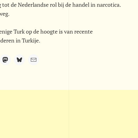
 tot de Nederlandse rol bij de handel in narcotica.
weg.
enige Turk op de hoogte is van recente
deren in Turkije.