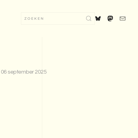
06 september 2025