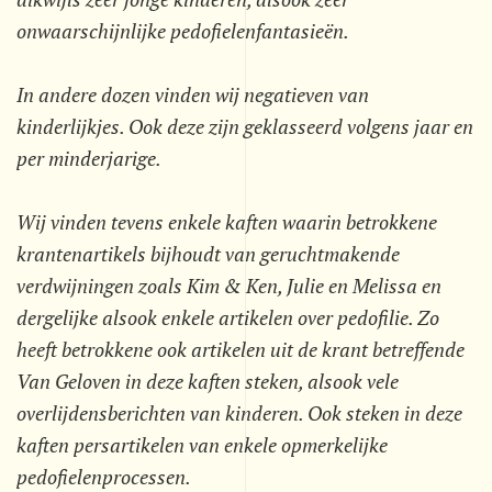
onwaarschijnlijke pedofielenfantasieën.
In andere dozen vinden wij negatieven van
kinderlijkjes. Ook deze zijn geklasseerd volgens jaar en
per minderjarige.
Wij vinden tevens enkele kaften waarin betrokkene
krantenartikels bijhoudt van geruchtmakende
verdwijningen zoals Kim & Ken, Julie en Melissa en
dergelijke alsook enkele artikelen over pedofilie. Zo
heeft betrokkene ook artikelen uit de krant betreffende
Van Geloven in deze kaften steken, alsook vele
overlijdensberichten van kinderen. Ook steken in deze
kaften persartikelen van enkele opmerkelijke
pedofielenprocessen.