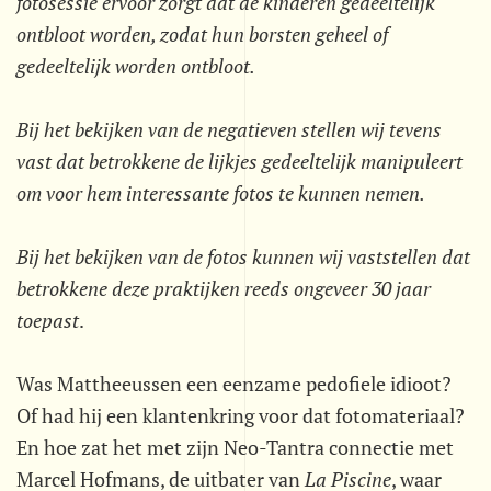
fotosessie ervoor zorgt dat de kinderen gedeeltelijk
ontbloot worden, zodat hun borsten geheel of
gedeeltelijk worden ontbloot.
Bij het bekijken van de negatieven stellen wij tevens
vast dat betrokkene de lijkjes gedeeltelijk manipuleert
om voor hem interessante fotos te kunnen nemen.
Bij het bekijken van de fotos kunnen wij vaststellen dat
betrokkene deze praktijken reeds ongeveer 30 jaar
toepast
.
Was Mattheeussen een eenzame pedofiele idioot?
Of had hij een klantenkring voor dat fotomateriaal?
En hoe zat het met zijn Neo-Tantra connectie met
Marcel Hofmans, de uitbater van
La Piscine
, waar