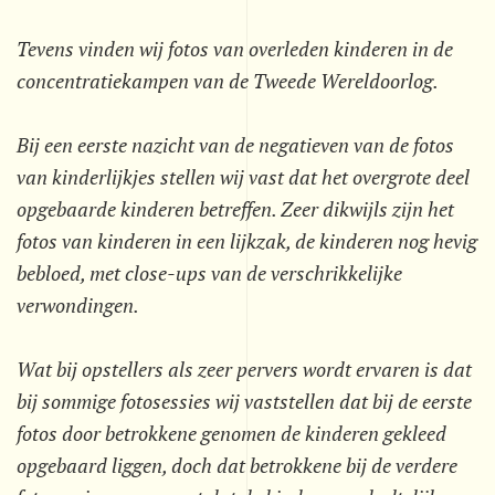
Tevens vinden wij fotos van overleden kinderen in de
concentratiekampen van de Tweede Wereldoorlog.
Bij een eerste nazicht van de negatieven van de fotos
van kinderlijkjes stellen wij vast dat het overgrote deel
opgebaarde kinderen betreffen. Zeer dikwijls zijn het
fotos van kinderen in een lijkzak, de kinderen nog hevig
bebloed, met close-ups van de verschrikkelijke
verwondingen.
Wat bij opstellers als zeer pervers wordt ervaren is dat
bij sommige fotosessies wij vaststellen dat bij de eerste
fotos door betrokkene genomen de kinderen gekleed
opgebaard liggen, doch dat betrokkene bij de verdere