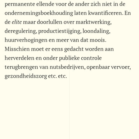
permanente ellende voor de ander zich niet in de
ondernemingsboekhouding laten kwantificeren. En
de 
elite
 maar doorlullen over marktwerking,
deregulering, productiestijging, loondaling,
huurverhogingen en meer van dat moois.
Misschien moet er eens gedacht worden aan
herverdelen en onder publieke controle
terugbrengen van nutsbedrijven, openbaar vervoer,
gezondheidszorg etc. etc.