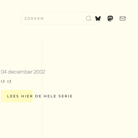
04 december 2002
IJ IJ
LEES HIER DE HELE SERIE