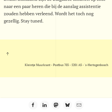
naar een paar heren die bij de aanslag assistentie
zouden hebben verleend. Wordt het toch nog
gezellig. Stay tuned.
Kleintje Muurkrant - Postbus 703 - 5201 AS - 's-Hertogenbosch