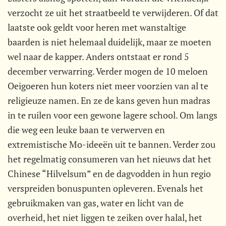
verzocht ze uit het straatbeeld te verwijderen. Of dat
laatste ook geldt voor heren met wanstaltige
baarden is niet helemaal duidelijk, maar ze moeten
wel naar de kapper. Anders ontstaat er rond 5
december verwarring. Verder mogen de 10 meloen
Oeigoeren hun koters niet meer voorzien van al te
religieuze namen. En ze de kans geven hun madras
in te ruilen voor een gewone lagere school. Om langs
die weg een leuke baan te verwerven en
extremistische Mo-ideeën uit te bannen. Verder zou
het regelmatig consumeren van het nieuws dat het
Chinese “Hilvelsum” en de dagvodden in hun regio
verspreiden bonuspunten opleveren. Evenals het
gebruikmaken van gas, water en licht van de
overheid, het niet liggen te zeiken over halal, het