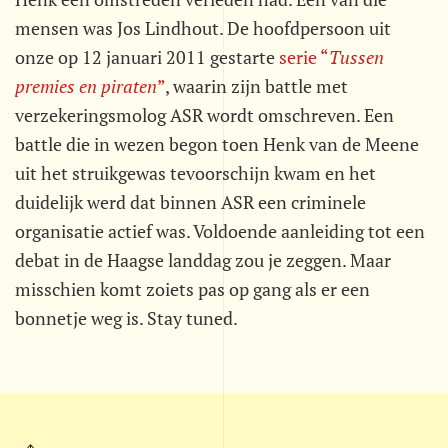
mensen was Jos Lindhout. De hoofdpersoon uit
onze op 12 januari 2011 gestarte
serie “
Tussen
premies en piraten
”
, waarin zijn battle met
verzekeringsmolog ASR wordt omschreven. Een
battle die in wezen begon toen Henk van de Meene
uit het struikgewas tevoorschijn kwam en het
duidelijk werd dat binnen ASR een criminele
organisatie actief was. Voldoende aanleiding tot een
debat in de Haagse landdag zou je zeggen. Maar
misschien komt zoiets pas op gang als er een
bonnetje weg is. Stay tuned.