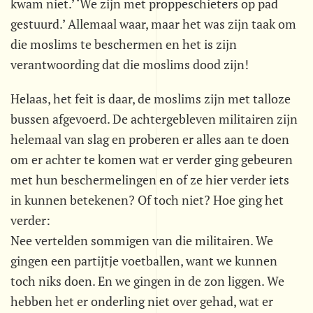
kwam niet.’ ‘We zijn met proppeschieters op pad
gestuurd.’ Allemaal waar, maar het was zijn taak om
die moslims te beschermen en het is zijn
verantwoording dat die moslims dood zijn!
Helaas, het feit is daar, de moslims zijn met talloze
bussen afgevoerd. De achtergebleven militairen zijn
helemaal van slag en proberen er alles aan te doen
om er achter te komen wat er verder ging gebeuren
met hun beschermelingen en of ze hier verder iets
in kunnen betekenen? Of toch niet? Hoe ging het
verder:
Nee vertelden sommigen van die militairen. We
gingen een partijtje voetballen, want we kunnen
toch niks doen. En we gingen in de zon liggen. We
hebben het er onderling niet over gehad, wat er