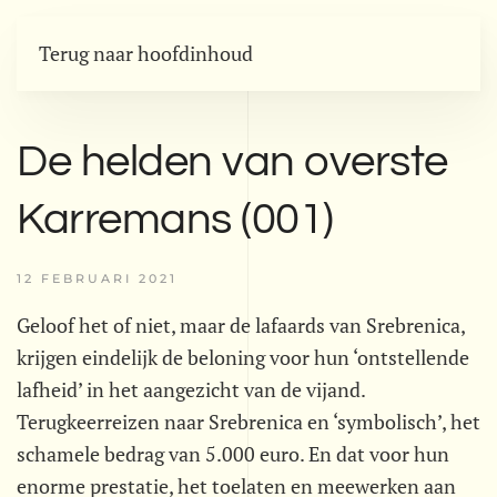
Terug naar hoofdinhoud
De helden van overste
Karremans (001)
12 FEBRUARI 2021
Geloof het of niet, maar de lafaards van Srebrenica,
krijgen eindelijk de beloning voor hun ‘ontstellende
lafheid’ in het aangezicht van de vijand.
Terugkeerreizen naar Srebrenica en ‘symbolisch’, het
schamele bedrag van 5.000 euro. En dat voor hun
enorme prestatie, het toelaten en meewerken aan