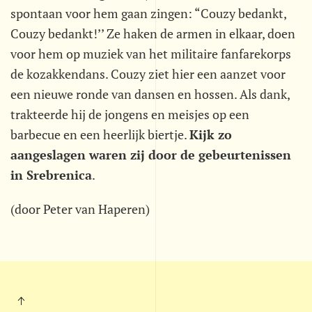
spontaan voor hem gaan zingen: “Couzy bedankt,
Couzy bedankt!’’ Ze haken de armen in elkaar, doen
voor hem op muziek van het militaire fanfarekorps
de kozakkendans. Couzy ziet hier een aanzet voor
een nieuwe ronde van dansen en hossen. Als dank,
trakteerde hij de jongens en meisjes op een
barbecue en een heerlijk biertje.
Kijk zo
aangeslagen waren zij door de gebeurtenissen
in Srebrenica
.
(door Peter van Haperen)