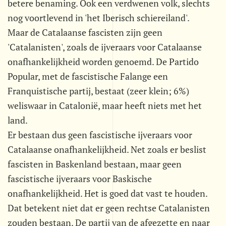
betere benaming. Ook een verdwenen volk, slechts
nog voortlevend in 'het Iberisch schiereiland'.
Maar de Catalaanse fascisten zijn geen
'Catalanisten', zoals de ijveraars voor Catalaanse
onafhankelijkheid worden genoemd. De Partido
Popular, met de fascistische Falange een
Franquistische partij, bestaat (zeer klein; 6%)
weliswaar in Catalonië, maar heeft niets met het
land.
Er bestaan dus geen fascistische ijveraars voor
Catalaanse onafhankelijkheid. Net zoals er beslist
fascisten in Baskenland bestaan, maar geen
fascistische ijveraars voor Baskische
onafhankelijkheid. Het is goed dat vast te houden.
Dat betekent niet dat er geen rechtse Catalanisten
zouden bestaan. De partij van de afgezette en naar