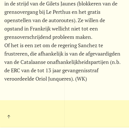
in de strijd van de Gilets Jaunes (blokkeren van de
grensovergang bij Le Perthus en het gratis
openstellen van de autoroutes). Ze willen de
opstand in Frankrijk wellicht niet tot een
grensoverschrijdend probleem maken.
Of het is een zet om de regering Sanchez te
frustreren, die afhankelijk is van de afgevaardigden
van de Catalaanse onafhankelijkheidspartijen (n.b.
de ERC van de tot 13 jaar gevangenisstraf
veroordeelde Oriol Junqueres). (WK)