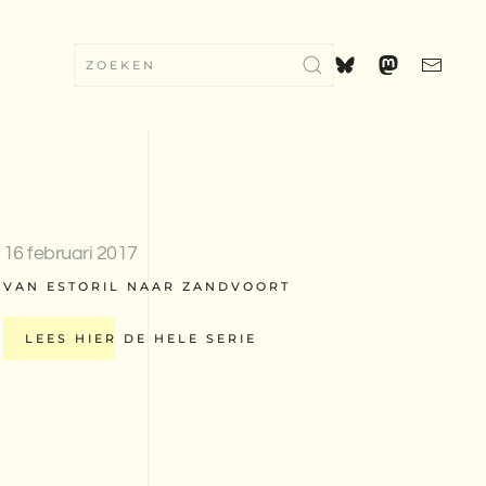
16 februari 2017
VAN ESTORIL NAAR ZANDVOORT
LEES HIER DE HELE SERIE