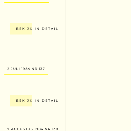
BEKIJK IN DETAIL
2 JULI 1984 NR 137
BEKIJK IN DETAIL
7 AUGUSTUS 1984 NR 138