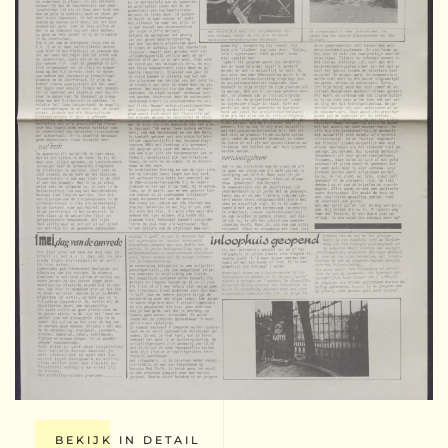
BEKIJK IN DETAIL