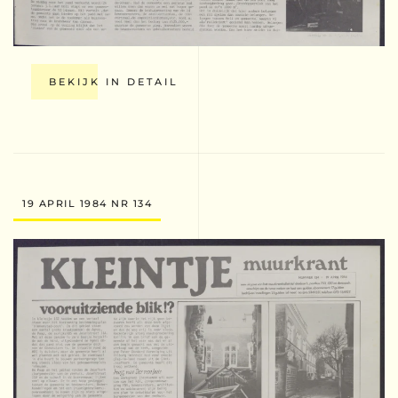
BEKIJK IN DETAIL
19 APRIL 1984 NR 134