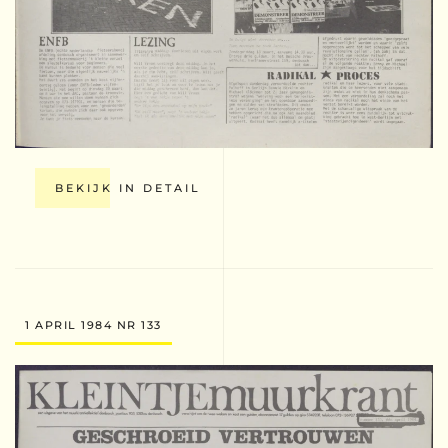
BEKIJK IN DETAIL
1 APRIL 1984 NR 133