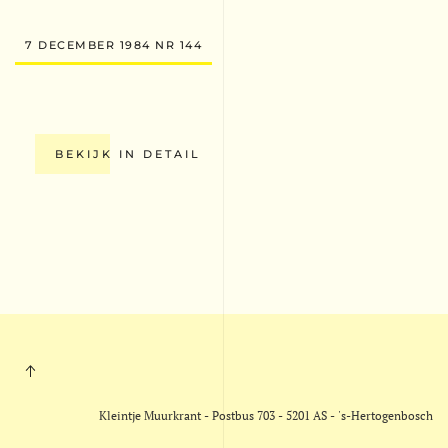
7 DECEMBER 1984 NR 144
BEKIJK IN DETAIL
Kleintje Muurkrant - Postbus 703 - 5201 AS - 's-Hertogenbosch