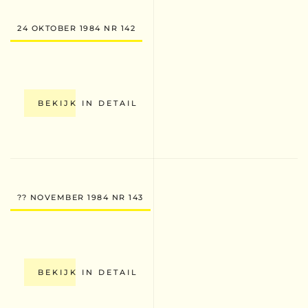
24 OKTOBER 1984 NR 142
BEKIJK IN DETAIL
?? NOVEMBER 1984 NR 143
BEKIJK IN DETAIL