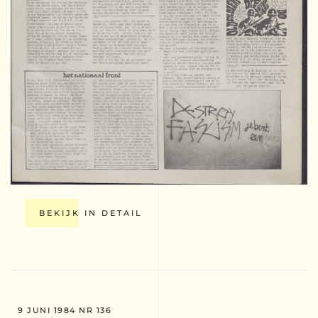
BEKIJK IN DETAIL
9 JUNI 1984 NR 136