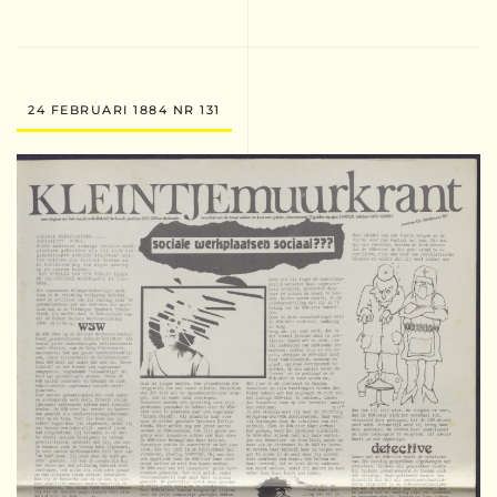
24 FEBRUARI 1884 NR 131