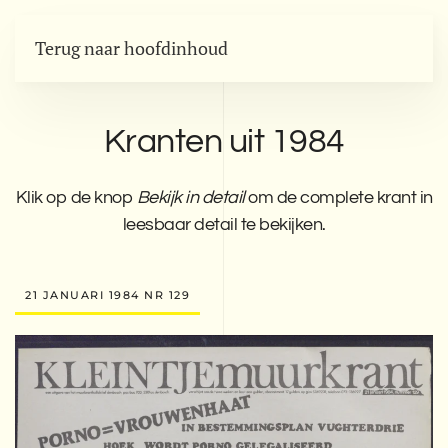
Terug naar hoofdinhoud
Kranten uit 1984
Klik op de knop
Bekijk in detail
om de complete krant in
leesbaar detail te bekijken.
21 JANUARI 1984 NR 129