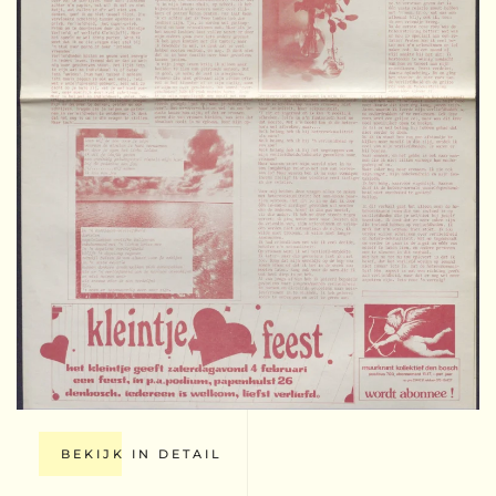
BEKIJK IN DETAIL