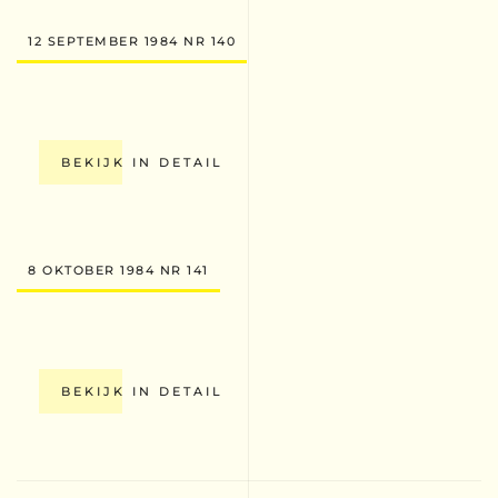
12 SEPTEMBER 1984 NR 140
BEKIJK IN DETAIL
8 OKTOBER 1984 NR 141
BEKIJK IN DETAIL