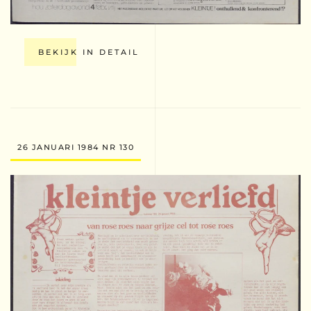
BEKIJK IN DETAIL
26 JANUARI 1984 NR 130