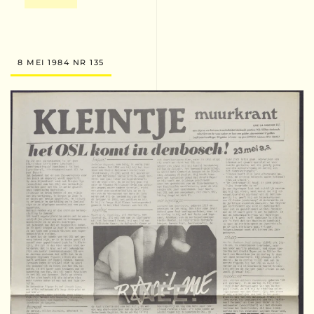
8 MEI 1984 NR 135