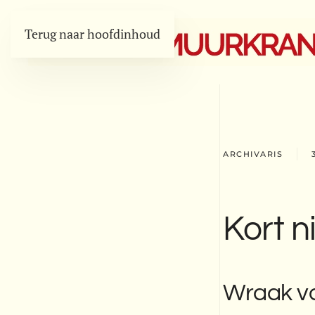
Terug naar hoofdinhoud
ARCHIVARIS
Kort 
Wraak v