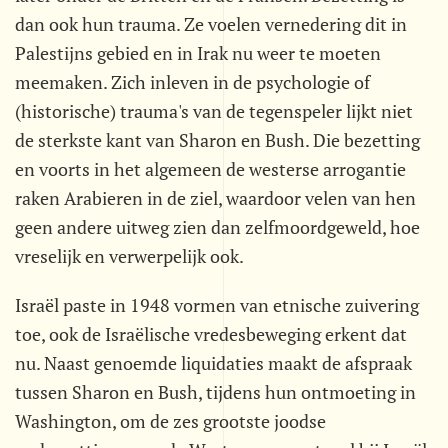
dan ook hun trauma. Ze voelen vernedering dit in
Palestijns gebied en in Irak nu weer te moeten
meemaken. Zich inleven in de psychologie of
(historische) trauma's van de tegenspeler lijkt niet
de sterkste kant van Sharon en Bush. Die bezetting
en voorts in het algemeen de westerse arrogantie
raken Arabieren in de ziel, waardoor velen van hen
geen andere uitweg zien dan zelfmoordgeweld, hoe
vreselijk en verwerpelijk ook.
Israël paste in 1948 vormen van etnische zuivering
toe, ook de Israëlische vredesbeweging erkent dat
nu. Naast genoemde liquidaties maakt de afspraak
tussen Sharon en Bush, tijdens hun ontmoeting in
Washington, om de zes grootste joodse