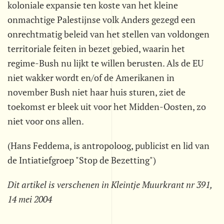
koloniale expansie ten koste van het kleine
onmachtige Palestijnse volk Anders gezegd een
onrechtmatig beleid van het stellen van voldongen
territoriale feiten in bezet gebied, waarin het
regime-Bush nu lijkt te willen berusten. Als de EU
niet wakker wordt en/of de Amerikanen in
november Bush niet haar huis sturen, ziet de
toekomst er bleek uit voor het Midden-Oosten, zo
niet voor ons allen.
(Hans Feddema, is antropoloog, publicist en lid van
de Intiatiefgroep "Stop de Bezetting")
Dit artikel is verschenen in Kleintje Muurkrant nr 391,
14 mei 2004