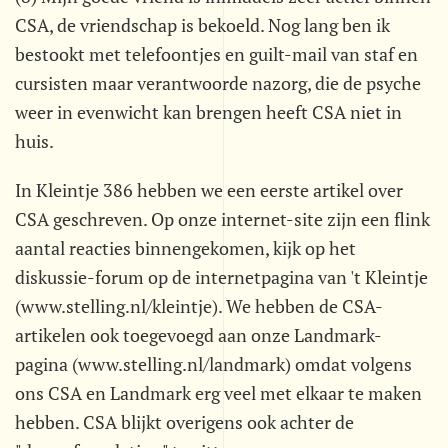
CSA, de vriendschap is bekoeld. Nog lang ben ik
bestookt met telefoontjes en guilt-mail van staf en
cursisten maar verantwoorde nazorg, die de psyche
weer in evenwicht kan brengen heeft CSA niet in
huis.
In Kleintje 386 hebben we een eerste artikel over
CSA geschreven. Op onze internet-site zijn een flink
aantal reacties binnengekomen, kijk op het
diskussie-forum op de internetpagina van 't Kleintje
(www.stelling.nl/kleintje). We hebben de CSA-
artikelen ook toegevoegd aan onze Landmark-
pagina (www.stelling.nl/landmark) omdat volgens
ons CSA en Landmark erg veel met elkaar te maken
hebben. CSA blijkt overigens ook achter de