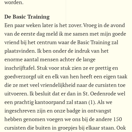
worden.
De Basic Training
Een paar weken later is het zover. Vroeg in de avond
van de eerste dag meld ik me samen met mijn goede
vriend bij het centrum waar de Basic Training zal
plaatsvinden. Ik ben onder de indruk van het
enorme aantal mensen achter de lange
inschrijftafel. Stuk voor stuk zien ze er prettig en
goedverzorgd uit en elk van hen heeft een eigen taak
die ze met veel vriendelijkheid naar de cursisten toe
uitvoeren. Ik besluit dat er dan in St. Oedenrode wel
een prachtig kantoorpand zal staan (1). Als we
ingeschreven zijn en onze badge in ontvangst
hebben genomen voegen we ons bij de andere 150
cursisten die buiten in groepjes bij elkaar staan. Ook