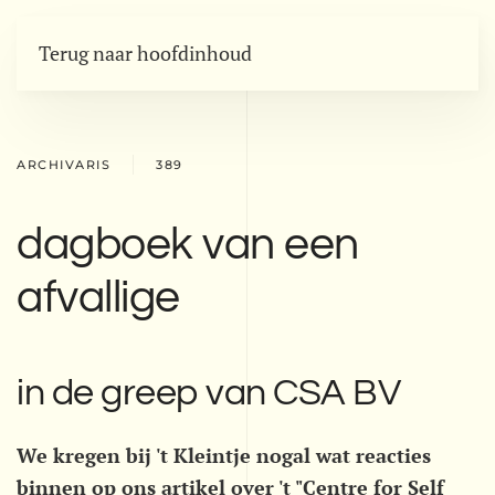
Terug naar hoofdinhoud
ARCHIVARIS
389
dagboek van een
afvallige
in de greep van CSA BV
We kregen bij 't Kleintje nogal wat reacties
binnen op ons artikel over 't "Centre for Self