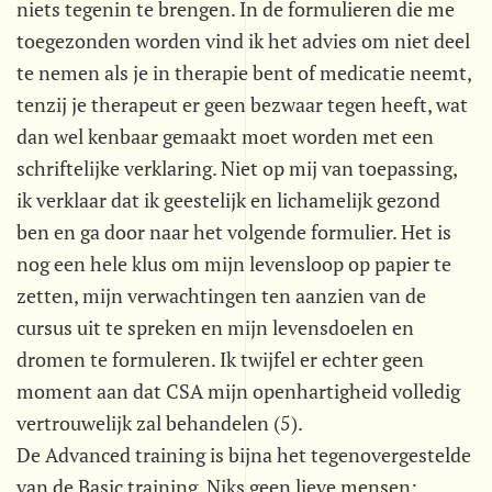
niets tegenin te brengen. In de formulieren die me
toegezonden worden vind ik het advies om niet deel
te nemen als je in therapie bent of medicatie neemt,
tenzij je therapeut er geen bezwaar tegen heeft, wat
dan wel kenbaar gemaakt moet worden met een
schriftelijke verklaring. Niet op mij van toepassing,
ik verklaar dat ik geestelijk en lichamelijk gezond
ben en ga door naar het volgende formulier. Het is
nog een hele klus om mijn levensloop op papier te
zetten, mijn verwachtingen ten aanzien van de
cursus uit te spreken en mijn levensdoelen en
dromen te formuleren. Ik twijfel er echter geen
moment aan dat CSA mijn openhartigheid volledig
vertrouwelijk zal behandelen (5).
De Advanced training is bijna het tegenovergestelde
van de Basic training. Niks geen lieve mensen: