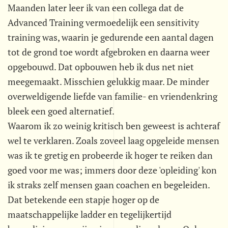
Maanden later leer ik van een collega dat de
Advanced Training vermoedelijk een sensitivity
training was, waarin je gedurende een aantal dagen
tot de grond toe wordt afgebroken en daarna weer
opgebouwd. Dat opbouwen heb ik dus net niet
meegemaakt. Misschien gelukkig maar. De minder
overweldigende liefde van familie- en vriendenkring
bleek een goed alternatief.
Waarom ik zo weinig kritisch ben geweest is achteraf
wel te verklaren. Zoals zoveel laag opgeleide mensen
was ik te gretig en probeerde ik hoger te reiken dan
goed voor me was; immers door deze 'opleiding' kon
ik straks zelf mensen gaan coachen en begeleiden.
Dat betekende een stapje hoger op de
maatschappelijke ladder en tegelijkertijd