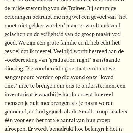
de milde stemming van de Trainer. Bij sommige
oefeningen bekruipt me nog wel een gevoel van "het
moet niet gekker worden" maar er wordt ook veel
gelachen en de veiligheid van de groep maakt veel
goed. We zijn één grote familie en ik heb echt het
gevoel dat ik meetel. Veel tijd wordt besteed aan de
voorbereiding van "graduation night" aanstaande
dinsdag. Die voorbereiding bestaat eruit dat we
aangespoord worden op die avond onze "loved-
ones" mee te brengen om ons te ondersteunen, een
inventarisatie waarbij je hardop roept hoeveel
mensen je zult meebrengen als je naam wordt
genoemd, en luid gejuich als de Small Group Leaders
één voor een het totale aantal van hun groep
afroepen. Er wordt benadrukt hoe belangrijk het is