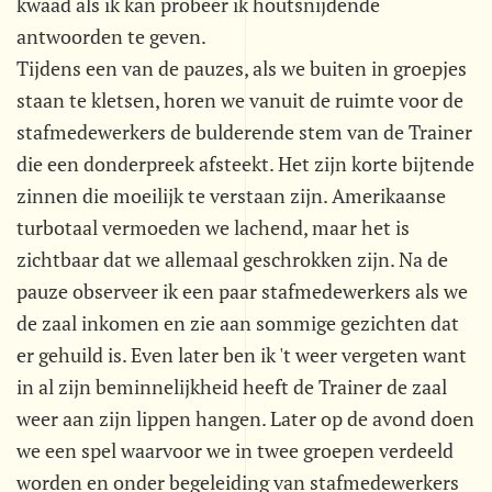
kwaad als ik kan probeer ik houtsnijdende
antwoorden te geven.
Tijdens een van de pauzes, als we buiten in groepjes
staan te kletsen, horen we vanuit de ruimte voor de
stafmedewerkers de bulderende stem van de Trainer
die een donderpreek afsteekt. Het zijn korte bijtende
zinnen die moeilijk te verstaan zijn. Amerikaanse
turbotaal vermoeden we lachend, maar het is
zichtbaar dat we allemaal geschrokken zijn. Na de
pauze observeer ik een paar stafmedewerkers als we
de zaal inkomen en zie aan sommige gezichten dat
er gehuild is. Even later ben ik 't weer vergeten want
in al zijn beminnelijkheid heeft de Trainer de zaal
weer aan zijn lippen hangen. Later op de avond doen
we een spel waarvoor we in twee groepen verdeeld
worden en onder begeleiding van stafmedewerkers