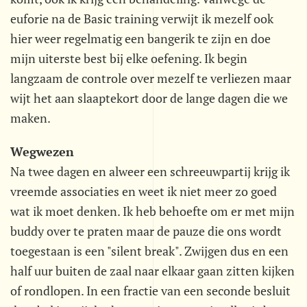
euforie na de Basic training verwijt ik mezelf ook
hier weer regelmatig een bangerik te zijn en doe
mijn uiterste best bij elke oefening. Ik begin
langzaam de controle over mezelf te verliezen maar
wijt het aan slaaptekort door de lange dagen die we
maken.
Wegwezen
Na twee dagen en alweer een schreeuwpartij krijg ik
vreemde associaties en weet ik niet meer zo goed
wat ik moet denken. Ik heb behoefte om er met mijn
buddy over te praten maar de pauze die ons wordt
toegestaan is een "silent break". Zwijgen dus en een
half uur buiten de zaal naar elkaar gaan zitten kijken
of rondlopen. In een fractie van een seconde besluit