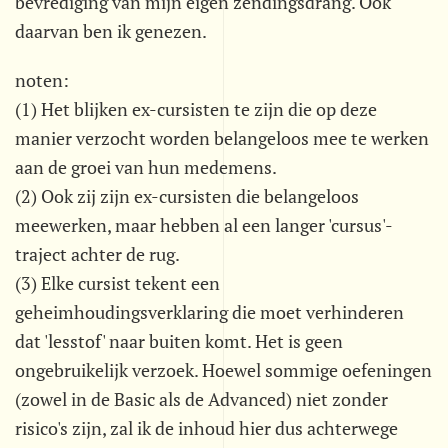
bevrediging van mijn eigen zendingsdrang. Ook
daarvan ben ik genezen.
noten:
(1) Het blijken ex-cursisten te zijn die op deze
manier verzocht worden belangeloos mee te werken
aan de groei van hun medemens.
(2) Ook zij zijn ex-cursisten die belangeloos
meewerken, maar hebben al een langer 'cursus'-
traject achter de rug.
(3) Elke cursist tekent een
geheimhoudingsverklaring die moet verhinderen
dat 'lesstof' naar buiten komt. Het is geen
ongebruikelijk verzoek. Hoewel sommige oefeningen
(zowel in de Basic als de Advanced) niet zonder
risico's zijn, zal ik de inhoud hier dus achterwege