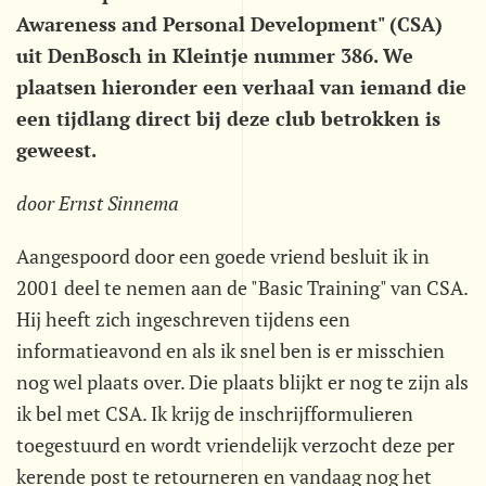
Awareness and Personal Development" (CSA)
uit DenBosch in Kleintje nummer 386. We
plaatsen hieronder een verhaal van iemand die
een tijdlang direct bij deze club betrokken is
geweest.
door Ernst Sinnema
Aangespoord door een goede vriend besluit ik in
2001 deel te nemen aan de "Basic Training" van CSA.
Hij heeft zich ingeschreven tijdens een
informatieavond en als ik snel ben is er misschien
nog wel plaats over. Die plaats blijkt er nog te zijn als
ik bel met CSA. Ik krijg de inschrijfformulieren
toegestuurd en wordt vriendelijk verzocht deze per
kerende post te retourneren en vandaag nog het