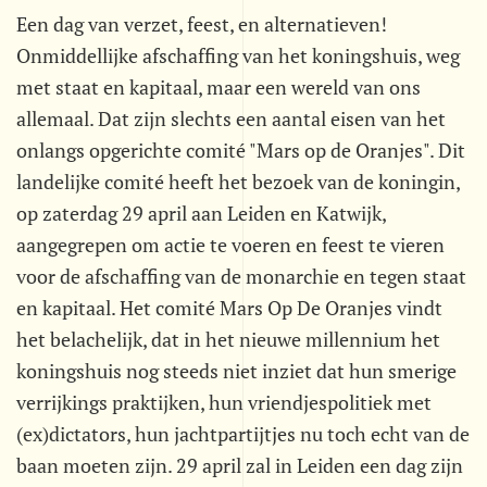
Een dag van verzet, feest, en alternatieven!
Onmiddellijke afschaffing van het koningshuis, weg
met staat en kapitaal, maar een wereld van ons
allemaal. Dat zijn slechts een aantal eisen van het
onlangs opgerichte comité "Mars op de Oranjes". Dit
landelijke comité heeft het bezoek van de koningin,
op zaterdag 29 april aan Leiden en Katwijk,
aangegrepen om actie te voeren en feest te vieren
voor de afschaffing van de monarchie en tegen staat
en kapitaal. Het comité Mars Op De Oranjes vindt
het belachelijk, dat in het nieuwe millennium het
koningshuis nog steeds niet inziet dat hun smerige
verrijkings praktijken, hun vriendjespolitiek met
(ex)dictators, hun jachtpartijtjes nu toch echt van de
baan moeten zijn. 29 april zal in Leiden een dag zijn