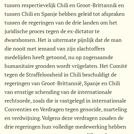
tussen respectievelijk Chili en Groot-Brittannik en
tussen Chili en Spanje hebben geleid tot afspraken
tussen de regeringen van de drie landen om het
juridische proces tegen de ex-dictator te
dwarsbomen. Het is uitermate pijnlijk dat de man
die nooit met iemand van zijn slachtoffers
medelijden heeft getoond, nu op zogenaamde
humanitaire gronden wordt vrijgelaten. Het Comité
tegen de Straffeloosheid in Chili beschuldigt de
regeringen van Groot-Brittannië, Spanje en Chili
van ernstige schending van de internationale
rechtsorde, zoals die is vastgelegd in internationale
Conventies en Verdragen tegen genocide, marteling
en verdwijning. Volgens deze verdragen zouden de
drie regeringen hun volledige medewerking hebben