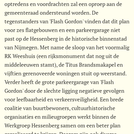
optredens en voordrachten zal een oproep aan de
gemeenteraad ondersteund worden. De
tegenstanders van 'Flash Gordon' vinden dat dit plan
voor zes flatgebouwen en een parkeergarage niet
past op de Hessenberg in de historische binnenstad
van Nijmegen. Met name de sloop van het voormalig
RK Weeshuis (een rijksmonument dat nog uit de
middeleeuwen stamt), de Titus Brandsmakapel en
vijftien gerenoveerde woningen stuit op weerstand.
Verder heeft de grote parkeergarage van 'Flash
Gordon' door de slechte ligging negatieve gevolgen
voor leefbaarheid en verkeersveiligheid. Een brede
coalitie van buurtbewoners, cultuurhistorische
organisaties en milieugroepen werkt binnen de
Werkgroep Hessenberg samen om een beter plan