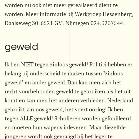
worden nu ook niet meer gerealiseerd dient te
worden. Meer informatie bij Werkgroep Hessenberg,
Daalseweg 30, 6521 GM, Nijmegen 024.3237544.
geweld
Ik ben NIET tegen zinloos geweld! Politici hebben er
belang bij onderscheid te maken tussen "zinloos
geweld" en ander geweld. Dan kan men zich het
recht voorbehouden geweld te gebruiken als het uit
komt en kan men het anderen verbieden. Nederland
gebruikt zinloos geweld, het voert oorlog! Ik ben
tegen ALLE geweld! Scholieren worden gefouilleerd
en moeten hun wapens inleveren. Maar diezelfde
jongeren wordt ook gevraagd bij het leger te