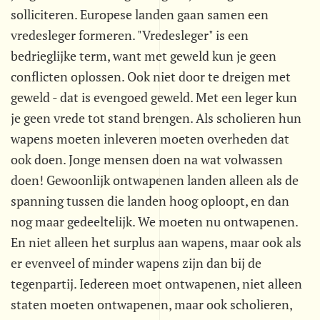
solliciteren. Europese landen gaan samen een
vredesleger formeren. "Vredesleger" is een
bedrieglijke term, want met geweld kun je geen
conflicten oplossen. Ook niet door te dreigen met
geweld - dat is evengoed geweld. Met een leger kun
je geen vrede tot stand brengen. Als scholieren hun
wapens moeten inleveren moeten overheden dat
ook doen. Jonge mensen doen na wat volwassen
doen! Gewoonlijk ontwapenen landen alleen als de
spanning tussen die landen hoog oploopt, en dan
nog maar gedeeltelijk. We moeten nu ontwapenen.
En niet alleen het surplus aan wapens, maar ook als
er evenveel of minder wapens zijn dan bij de
tegenpartij. Iedereen moet ontwapenen, niet alleen
staten moeten ontwapenen, maar ook scholieren,