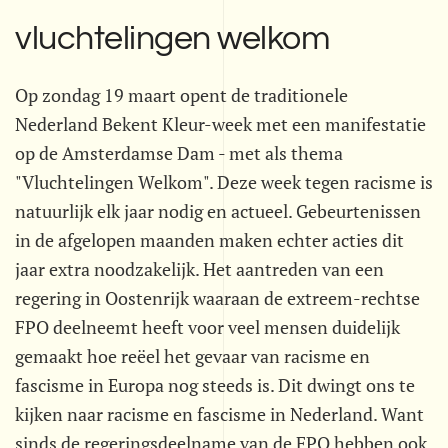
vluchtelingen welkom
Op zondag 19 maart opent de traditionele
Nederland Bekent Kleur-week met een manifestatie
op de Amsterdamse Dam - met als thema
"Vluchtelingen Welkom". Deze week tegen racisme is
natuurlijk elk jaar nodig en actueel. Gebeurtenissen
in de afgelopen maanden maken echter acties dit
jaar extra noodzakelijk. Het aantreden van een
regering in Oostenrijk waaraan de extreem-rechtse
FPO deelneemt heeft voor veel mensen duidelijk
gemaakt hoe reëel het gevaar van racisme en
fascisme in Europa nog steeds is. Dit dwingt ons te
kijken naar racisme en fascisme in Nederland. Want
sinds de regeringsdeelname van de FPO hebben ook