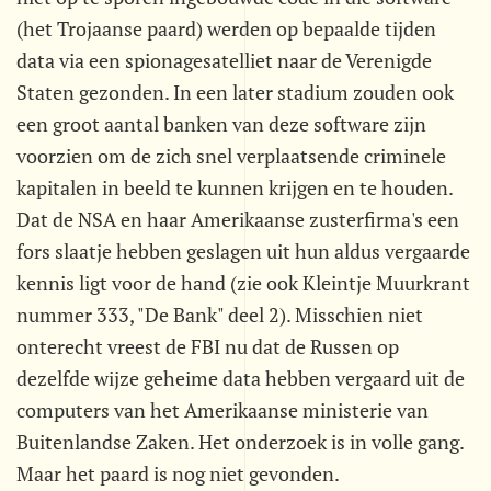
(het Trojaanse paard) werden op bepaalde tijden
data via een spionagesatelliet naar de Verenigde
Staten gezonden. In een later stadium zouden ook
een groot aantal banken van deze software zijn
voorzien om de zich snel verplaatsende criminele
kapitalen in beeld te kunnen krijgen en te houden.
Dat de NSA en haar Amerikaanse zusterfirma's een
fors slaatje hebben geslagen uit hun aldus vergaarde
kennis ligt voor de hand (zie ook Kleintje Muurkrant
nummer 333, "De Bank" deel 2). Misschien niet
onterecht vreest de FBI nu dat de Russen op
dezelfde wijze geheime data hebben vergaard uit de
computers van het Amerikaanse ministerie van
Buitenlandse Zaken. Het onderzoek is in volle gang.
Maar het paard is nog niet gevonden.