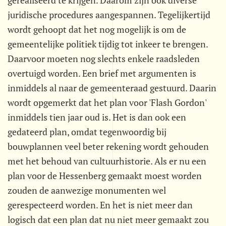
gerealiseerd te krijgen. Daarom zijn ook diverse
juridische procedures aangespannen. Tegelijkertijd
wordt gehoopt dat het nog mogelijk is om de
gemeentelijke politiek tijdig tot inkeer te brengen.
Daarvoor moeten nog slechts enkele raadsleden
overtuigd worden. Een brief met argumenten is
inmiddels al naar de gemeenteraad gestuurd. Daarin
wordt opgemerkt dat het plan voor 'Flash Gordon'
inmiddels tien jaar oud is. Het is dan ook een
gedateerd plan, omdat tegenwoordig bij
bouwplannen veel beter rekening wordt gehouden
met het behoud van cultuurhistorie. Als er nu een
plan voor de Hessenberg gemaakt moest worden
zouden de aanwezige monumenten wel
gerespecteerd worden. En het is niet meer dan
logisch dat een plan dat nu niet meer gemaakt zou