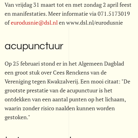
Van vrijdag 31 maart tot en met zondag 2 april feest
en manifestaties. Meer informatie via 071.5173019
of
eurodusnie@dsl.nl
en www.dsl.nl/eurodusnie
acupunctuur
Op 25 februari stond er in het Algemeen Dagblad
een groot stuk over Cees Renckens van de
Vereniging tegen Kwakzalverij. Een mooi citaat: "De
grootste prestatie van de acupunctuur is het
ontdekken van een aantal punten op het lichaam,
waarin zonder risico naalden kunnen worden
gestoken."