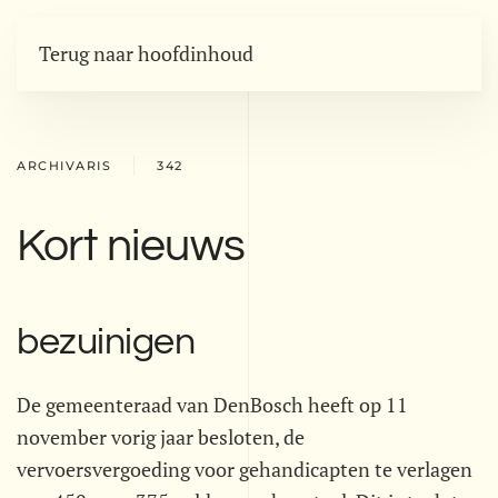
Terug naar hoofdinhoud
ARCHIVARIS
342
Kort nieuws
bezuinigen
De gemeenteraad van DenBosch heeft op 11
november vorig jaar besloten, de
vervoersvergoeding voor gehandicapten te verlagen