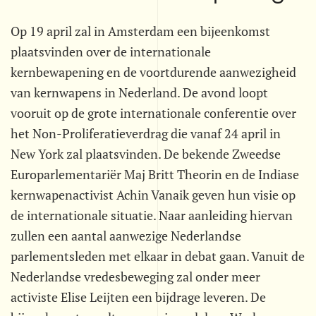
Op 19 april zal in Amsterdam een bijeenkomst
plaatsvinden over de internationale
kernbewapening en de voortdurende aanwezigheid
van kernwapens in Nederland. De avond loopt
vooruit op de grote internationale conferentie over
het Non-Proliferatieverdrag die vanaf 24 april in
New York zal plaatsvinden. De bekende Zweedse
Europarlementariër Maj Britt Theorin en de Indiase
kernwapenactivist Achin Vanaik geven hun visie op
de internationale situatie. Naar aanleiding hiervan
zullen een aantal aanwezige Nederlandse
parlementsleden met elkaar in debat gaan. Vanuit de
Nederlandse vredesbeweging zal onder meer
activiste Elise Leijten een bijdrage leveren. De