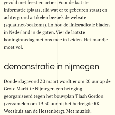
gevuld met feest en acties. Voor de laatste
informatie (plaats, tijd wat er te gebeuren staat) en
achtergrond artikelen bezoek de website
(squat.net/beakomt). En hou de linksradicale bladen
in Nederland in de gaten. Vier de laatste
koninginnedag met ons mee in Leiden. Het mandje
moet vol.
demonstratie in nijmegen
Donderdagavond 30 maart wordt er om 20 uur op de
Grote Markt te Nijmegen een betoging
georganiseerd tegen het bouwplan 'Flash Gordon'
(verzamelen om 19.30 uur bij het bedreigde RK
Weeshuis aan de Hessenberg). Met muziek,