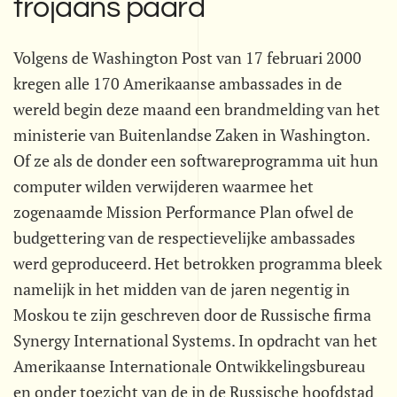
trojaans paard
Volgens de Washington Post van 17 februari 2000
kregen alle 170 Amerikaanse ambassades in de
wereld begin deze maand een brandmelding van het
ministerie van Buitenlandse Zaken in Washington.
Of ze als de donder een softwareprogramma uit hun
computer wilden verwijderen waarmee het
zogenaamde Mission Performance Plan ofwel de
budgettering van de respectievelijke ambassades
werd geproduceerd. Het betrokken programma bleek
namelijk in het midden van de jaren negentig in
Moskou te zijn geschreven door de Russische firma
Synergy International Systems. In opdracht van het
Amerikaanse Internationale Ontwikkelingsbureau
en onder toezicht van de in de Russische hoofdstad