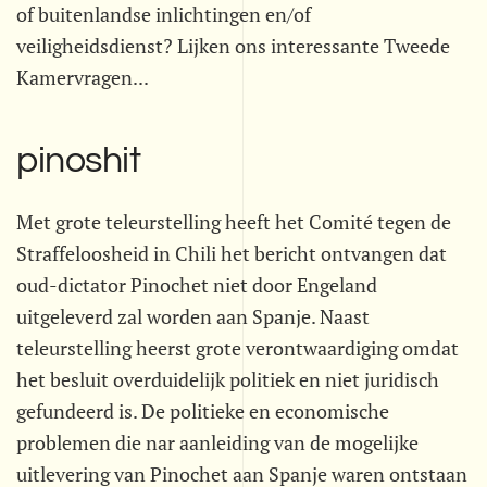
of buitenlandse inlichtingen en/of
veiligheidsdienst? Lijken ons interessante Tweede
Kamervragen...
pinoshit
Met grote teleurstelling heeft het Comité tegen de
Straffeloosheid in Chili het bericht ontvangen dat
oud-dictator Pinochet niet door Engeland
uitgeleverd zal worden aan Spanje. Naast
teleurstelling heerst grote verontwaardiging omdat
het besluit overduidelijk politiek en niet juridisch
gefundeerd is. De politieke en economische
problemen die nar aanleiding van de mogelijke
uitlevering van Pinochet aan Spanje waren ontstaan