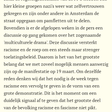
hier kleine groepen nazi's weer wat zelfvertrouwen
gekregen en zijn onder andere in Amsterdam de
straat opgegaan om pamfletten uit te delen.
Bovendien is er de afgelopen weken in de pers een
discussie op gang gekomen over het zogenaamde
'multiculturele drama'. Deze discussie versterkt
racisme en de roep om een steeds maar strenger
toelatingsbeleid. Daarom is het van het grootste
belang dat we met zoveel mogelijk mensen aanwezig
zijn op de manifestatie op 19 maart. Om dezelfde
reden denken wij dat het nodig is de week tegen
racisme een vervolg te geven in de vorm van een
grote demonstratie. Dit is het moment om een
duidelijk signaal af te geven dat het grootste deel
van de bevolking racisme en fascisme niet pikt.