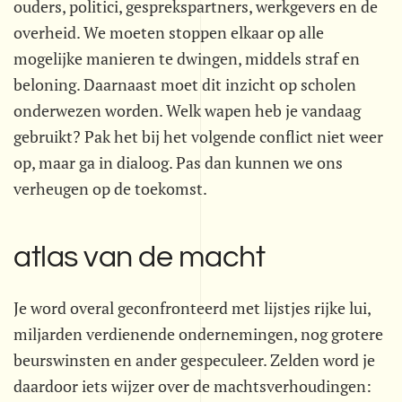
ouders, politici, gesprekspartners, werkgevers en de
overheid. We moeten stoppen elkaar op alle
mogelijke manieren te dwingen, middels straf en
beloning. Daarnaast moet dit inzicht op scholen
onderwezen worden. Welk wapen heb je vandaag
gebruikt? Pak het bij het volgende conflict niet weer
op, maar ga in dialoog. Pas dan kunnen we ons
verheugen op de toekomst.
atlas van de macht
Je word overal geconfronteerd met lijstjes rijke lui,
miljarden verdienende ondernemingen, nog grotere
beurswinsten en ander gespeculeer. Zelden word je
daardoor iets wijzer over de machtsverhoudingen: