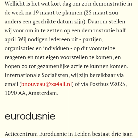
Wellicht is het wat kort dag om zo'n demonstratie in
de week na 19 maart te plannen (25 maart zou
anders een geschikte datum zijn). Daarom stellen
wij voor om in te zetten op een demonstratie half
april. Wij nodigen iedereen uit - partijen,
organisaties en individuen - op dit voorstel te
reageren en met eigen voorstellen te komen, en
hopen zo tot gezamenlijke actie te kunnen komen.
Internationale Socialisten, wij zijn bereikbaar via
email (
bnouveau@xs4all.nl
) of via Postbus 92025,
1090 AA, Amsterdam.
eurodusnie
Actiecentrum Eurodusnie in Leiden bestaat drie jaar.