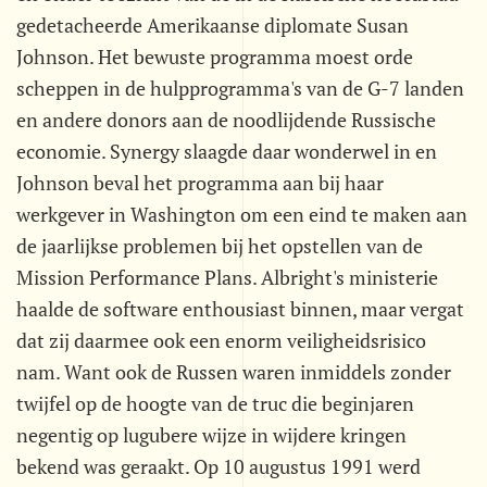
gedetacheerde Amerikaanse diplomate Susan
Johnson. Het bewuste programma moest orde
scheppen in de hulpprogramma's van de G-7 landen
en andere donors aan de noodlijdende Russische
economie. Synergy slaagde daar wonderwel in en
Johnson beval het programma aan bij haar
werkgever in Washington om een eind te maken aan
de jaarlijkse problemen bij het opstellen van de
Mission Performance Plans. Albright's ministerie
haalde de software enthousiast binnen, maar vergat
dat zij daarmee ook een enorm veiligheidsrisico
nam. Want ook de Russen waren inmiddels zonder
twijfel op de hoogte van de truc die beginjaren
negentig op lugubere wijze in wijdere kringen
bekend was geraakt. Op 10 augustus 1991 werd