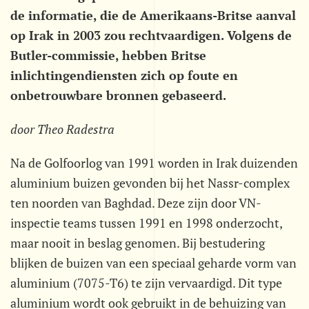
de informatie, die de Amerikaans-Britse aanval
op Irak in 2003 zou rechtvaardigen. Volgens de
Butler-commissie, hebben Britse
inlichtingendiensten zich op foute en
onbetrouwbare bronnen gebaseerd.
door Theo Radestra
Na de Golfoorlog van 1991 worden in Irak duizenden
aluminium buizen gevonden bij het Nassr-complex
ten noorden van Baghdad. Deze zijn door VN-
inspectie teams tussen 1991 en 1998 onderzocht,
maar nooit in beslag genomen. Bij bestudering
blijken de buizen van een speciaal geharde vorm van
aluminium (7075-T6) te zijn vervaardigd. Dit type
aluminium wordt ook gebruikt in de behuizing van