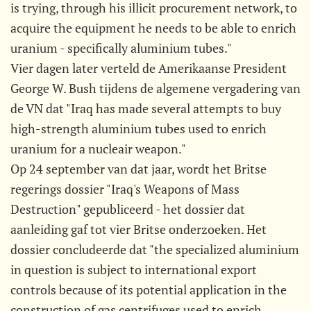
is trying, through his illicit procurement network, to
acquire the equipment he needs to be able to enrich
uranium - specifically aluminium tubes."
Vier dagen later verteld de Amerikaanse President
George W. Bush tijdens de algemene vergadering van
de VN dat "Iraq has made several attempts to buy
high-strength aluminium tubes used to enrich
uranium for a nucleair weapon."
Op 24 september van dat jaar, wordt het Britse
regerings dossier "Iraq's Weapons of Mass
Destruction" gepubliceerd - het dossier dat
aanleiding gaf tot vier Britse onderzoeken. Het
dossier concludeerde dat "the specialized aluminium
in question is subject to international export
controls because of its potential application in the
construction of gas centrifuges used to enrich