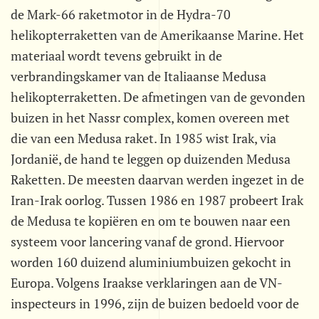
de Mark-66 raketmotor in de Hydra-70
helikopterraketten van de Amerikaanse Marine. Het
materiaal wordt tevens gebruikt in de
verbrandingskamer van de Italiaanse Medusa
helikopterraketten. De afmetingen van de gevonden
buizen in het Nassr complex, komen overeen met
die van een Medusa raket. In 1985 wist Irak, via
Jordanië, de hand te leggen op duizenden Medusa
Raketten. De meesten daarvan werden ingezet in de
Iran-Irak oorlog. Tussen 1986 en 1987 probeert Irak
de Medusa te kopiëren en om te bouwen naar een
systeem voor lancering vanaf de grond. Hiervoor
worden 160 duizend aluminiumbuizen gekocht in
Europa. Volgens Iraakse verklaringen aan de VN-
inspecteurs in 1996, zijn de buizen bedoeld voor de