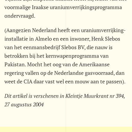
voormalige Iraakse uraniumverrijkingsprogramma
ondervraagd.
(Aangezien Nederland heeft een uraniumverrijking-
installatie in Almelo en een inwoner, Henk Slebos
van het eenmansbedrijf Slebos BV, die nauw is
betrokken bij het kernwapenprogramma van
Pakistan. Mocht het oog van de Amerikaanse
regering vallen op de Nederlandse gasvoorraad, dan
weet de CIA daar vast wel een mouw aan te passen).
Dit artikel is verschenen in Kleintje Muurkrant nr 394,
27 augustus 2004