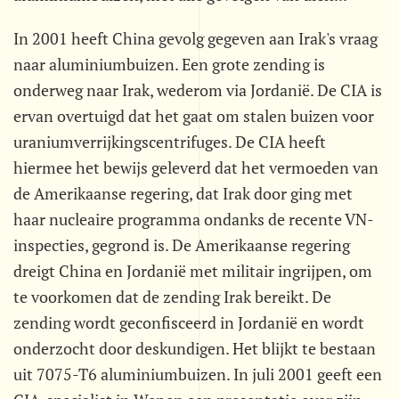
In 2001 heeft China gevolg gegeven aan Irak's vraag
naar aluminiumbuizen. Een grote zending is
onderweg naar Irak, wederom via Jordanië. De CIA is
ervan overtuigd dat het gaat om stalen buizen voor
uraniumverrijkingscentrifuges. De CIA heeft
hiermee het bewijs geleverd dat het vermoeden van
de Amerikaanse regering, dat Irak door ging met
haar nucleaire programma ondanks de recente VN-
inspecties, gegrond is. De Amerikaanse regering
dreigt China en Jordanië met militair ingrijpen, om
te voorkomen dat de zending Irak bereikt. De
zending wordt geconfisceerd in Jordanië en wordt
onderzocht door deskundigen. Het blijkt te bestaan
uit 7075-T6 aluminiumbuizen. In juli 2001 geeft een