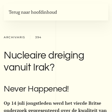
Terug naar hoofdinhoud
ARCHIVARIS
394
Nucleaire dreiging
vanuit Irak?
Never Happened!
Op 14 juli jongstleden werd het vierde Britse
onderzoek gepresenteerd over de kwaliteit van