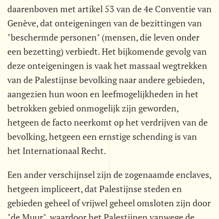
daarenboven met artikel 53 van de 4e Conventie van
Genève, dat onteigeningen van de bezittingen van
"beschermde personen" (mensen, die leven onder
een bezetting) verbiedt. Het bijkomende gevolg van
deze onteigeningen is vaak het massaal wegtrekken
van de Palestijnse bevolking naar andere gebieden,
aangezien hun woon en leefmogelijkheden in het
betrokken gebied onmogelijk zijn geworden,
hetgeen de facto neerkomt op het verdrijven van de
bevolking, hetgeen een ernstige schending is van
het Internationaal Recht.
Een ander verschijnsel zijn de zogenaamde enclaves,
hetgeen impliceert, dat Palestijnse steden en
gebieden geheel of vrijwel geheel omsloten zijn door
"de Muur", waardoor het Palestijnen vanwege de