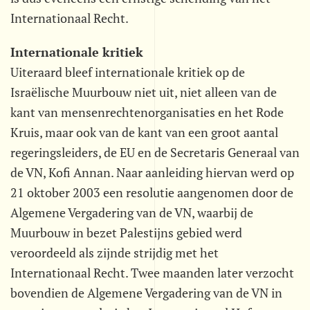
Internationaal Recht.
Internationale kritiek
Uiteraard bleef internationale kritiek op de
Israëlische Muurbouw niet uit, niet alleen van de
kant van mensenrechtenorganisaties en het Rode
Kruis, maar ook van de kant van een groot aantal
regeringsleiders, de EU en de Secretaris Generaal van
de VN, Kofi Annan. Naar aanleiding hiervan werd op
21 oktober 2003 een resolutie aangenomen door de
Algemene Vergadering van de VN, waarbij de
Muurbouw in bezet Palestijns gebied werd
veroordeeld als zijnde strijdig met het
Internationaal Recht. Twee maanden later verzocht
bovendien de Algemene Vergadering van de VN in