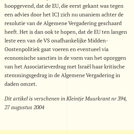
hoopgevend, dat de EU, die eerst gekant was tegen
een advies door het ICJ zich nu unaniem achter de
resolutie van de Algemene Vergadering geschaard
heeft. Het is dan ook te hopen, dat de EU ten langen
leste een van de VS onafhankelijke Midden-
Oostenpolitiek gaat voeren en eventueel via
economische sancties in de vorm van het opzeggen
van het Associatieverdrag met Israël haar kritische
stemmingsgedrag in de Algemene Vergadering in
daden omzet.
Dit artikel is verschenen in Kleintje Muurkrant nr 394,
27 augustus 2004