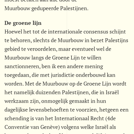
Muurbouw gedupeerde Palestijnen.
De groene lijn
Hoewel het tot de internationale consensus schijnt
te behoren, slechts de Muurbouw in bezet Palestijns
gebied te veroordelen, maar eventueel wel de
Muurbouw langs de Groene Lijn te willen
sanctionneren, ben ik een andere mening
toegedaan, die met jurisdictie onderbouwd kan
worden. Met de Muurbouw op de Groene Lijn wordt
het namelijk duizenden Palestijnen, die in Israël
werkzaam zijn, onmogelijk gemaakt in hun
dagelijkse levensbehoeften te voorzien, hetgeen een
schending is van het Internationaal Recht (4de
Conventie van Genève) volgens welke Israël als