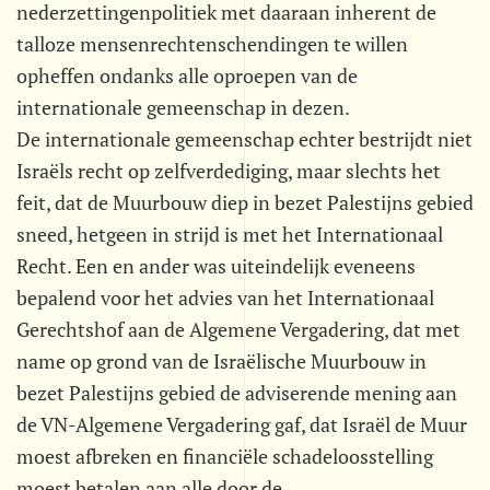
nederzettingenpolitiek met daaraan inherent de
talloze mensenrechtenschendingen te willen
opheffen ondanks alle oproepen van de
internationale gemeenschap in dezen.
De internationale gemeenschap echter bestrijdt niet
Israëls recht op zelfverdediging, maar slechts het
feit, dat de Muurbouw diep in bezet Palestijns gebied
sneed, hetgeen in strijd is met het Internationaal
Recht. Een en ander was uiteindelijk eveneens
bepalend voor het advies van het Internationaal
Gerechtshof aan de Algemene Vergadering, dat met
name op grond van de Israëlische Muurbouw in
bezet Palestijns gebied de adviserende mening aan
de VN-Algemene Vergadering gaf, dat Israël de Muur
moest afbreken en financiële schadeloosstelling
moest betalen aan alle door de