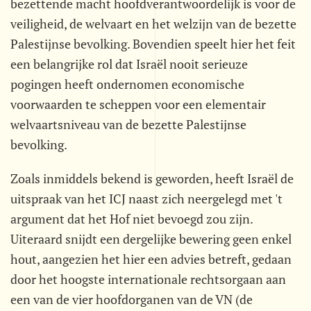
bezettende macht hoofdverantwoordelijk is voor de
veiligheid, de welvaart en het welzijn van de bezette
Palestijnse bevolking. Bovendien speelt hier het feit
een belangrijke rol dat Israël nooit serieuze
pogingen heeft ondernomen economische
voorwaarden te scheppen voor een elementair
welvaartsniveau van de bezette Palestijnse
bevolking.
Zoals inmiddels bekend is geworden, heeft Israël de
uitspraak van het ICJ naast zich neergelegd met 't
argument dat het Hof niet bevoegd zou zijn.
Uiteraard snijdt een dergelijke bewering geen enkel
hout, aangezien het hier een advies betreft, gedaan
door het hoogste internationale rechtsorgaan aan
een van de vier hoofdorganen van de VN (de