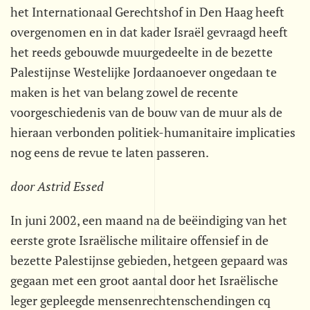
het Internationaal Gerechtshof in Den Haag heeft
overgenomen en in dat kader Israël gevraagd heeft
het reeds gebouwde muurgedeelte in de bezette
Palestijnse Westelijke Jordaanoever ongedaan te
maken is het van belang zowel de recente
voorgeschiedenis van de bouw van de muur als de
hieraan verbonden politiek-humanitaire implicaties
nog eens de revue te laten passeren.
door Astrid Essed
In juni 2002, een maand na de beëindiging van het
eerste grote Israëlische militaire offensief in de
bezette Palestijnse gebieden, hetgeen gepaard was
gegaan met een groot aantal door het Israëlische
leger gepleegde mensenrechtenschendingen cq