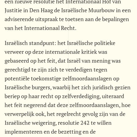
een nieuwe resolutie het Internationaal Hof van
Justitie in Den Haag de Israëlische Muurbouw in een
adviserende uitspraak te toetsen aan de bepalingen
van het Internationaal Recht.
Israëlisch standpunt: het Israëlische politieke
verweer op deze internationale kritiek was
gebaseerd op het feit, dat Israël van mening was
gerechtigd te zijn zich te verdedigen tegen
potentiële toekomstige zelfmoordaanslagen op
Israëlische burgers, waarbij het zich juridisch gezien
beriep op haar recht op zelfverdediging, uiteraard
het feit negerend dat deze zelfmoordaanslagen, hoe
verwerpelijk ook, het regelrecht gevolg zijn van de
Israëlische weigering, resolutie 242 te willen
implementeren en de bezetting en de