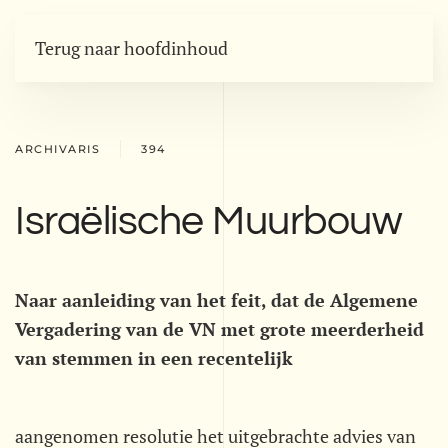
Terug naar hoofdinhoud
ARCHIVARIS
394
Israëlische Muurbouw
Naar aanleiding van het feit, dat de Algemene
Vergadering van de VN met grote meerderheid
van stemmen in een recentelijk
aangenomen resolutie het uitgebrachte advies van