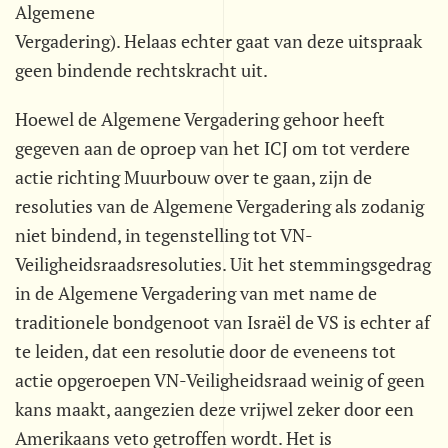
Algemene
Vergadering). Helaas echter gaat van deze uitspraak
geen bindende rechtskracht uit.
Hoewel de Algemene Vergadering gehoor heeft
gegeven aan de oproep van het ICJ om tot verdere
actie richting Muurbouw over te gaan, zijn de
resoluties van de Algemene Vergadering als zodanig
niet bindend, in tegenstelling tot VN-
Veiligheidsraadsresoluties. Uit het stemmingsgedrag
in de Algemene Vergadering van met name de
traditionele bondgenoot van Israël de VS is echter af
te leiden, dat een resolutie door de eveneens tot
actie opgeroepen VN-Veiligheidsraad weinig of geen
kans maakt, aangezien deze vrijwel zeker door een
Amerikaans veto getroffen wordt. Het is