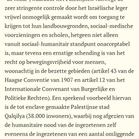
zeer stringente controle door het Israëlische leger
vrijwel onmogelijk gemaakt wordt om toegang te
krijgen tot hun landbouwgronden, sociaal-medische
voorzieningen en scholen, hetgeen niet alleen
vanuit sociaal-humanitair standpunt onacceptabel
is, maar tevens een ernstige schending is van het
recht op bewegingsvrijheid voor mensen,
woonachtig in de bezette gebieden (artikel 43 van de
Haagse Conventie van 1907 en artikel 12 van het
Internationale Convenant van Burgerlijke en
Politieke Rechten). Een sprekend voorbeeld hiervan
is de tot enclave gemaakte Palestijnse stad
Qalqilya (38.000 inwoners), waarbij nog afgezien van
de humanitaire nood van de ingezetenen zelf
eveneens de ingezetenen van een aantal omliggende