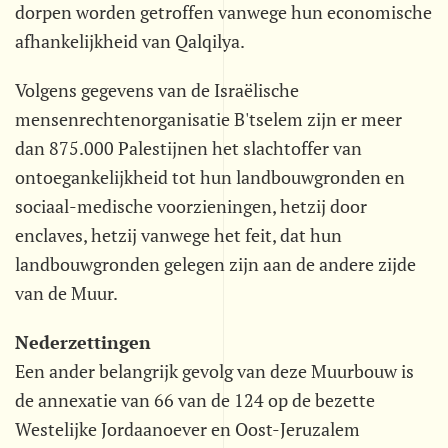
dorpen worden getroffen vanwege hun economische
afhankelijkheid van Qalqilya.
Volgens gegevens van de Israëlische
mensenrechtenorganisatie B'tselem zijn er meer
dan 875.000 Palestijnen het slachtoffer van
ontoegankelijkheid tot hun landbouwgronden en
sociaal-medische voorzieningen, hetzij door
enclaves, hetzij vanwege het feit, dat hun
landbouwgronden gelegen zijn aan de andere zijde
van de Muur.
Nederzettingen
Een ander belangrijk gevolg van deze Muurbouw is
de annexatie van 66 van de 124 op de bezette
Westelijke Jordaanoever en Oost-Jeruzalem