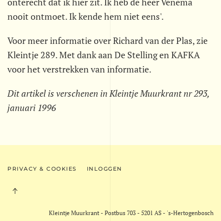
onterecht dat ik hier zit. Ik heb de heer Venema
nooit ontmoet. Ik kende hem niet eens'.
Voor meer informatie over Richard van der Plas, zie
Kleintje 289. Met dank aan De Stelling en KAFKA
voor het verstrekken van informatie.
Dit artikel is verschenen in Kleintje Muurkrant nr 293,
januari 1996
PRIVACY & COOKIES
INLOGGEN
Kleintje Muurkrant - Postbus 703 - 5201 AS - 's-Hertogenbosch