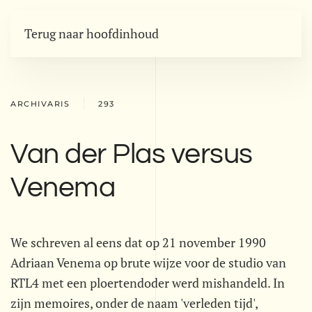
Terug naar hoofdinhoud
ARCHIVARIS
293
Van der Plas versus
Venema
We schreven al eens dat op 21 november 1990
Adriaan Venema op brute wijze voor de studio van
RTL4 met een ploertendoder werd mishandeld. In
zijn memoires, onder de naam 'verleden tijd',