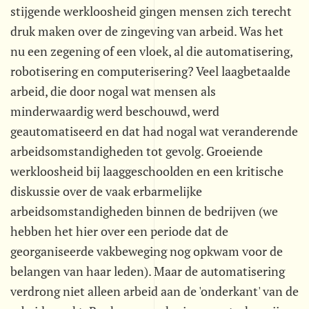
stijgende werkloosheid gingen mensen zich terecht
druk maken over de zingeving van arbeid. Was het
nu een zegening of een vloek, al die automatisering,
robotisering en computerisering? Veel laagbetaalde
arbeid, die door nogal wat mensen als
minderwaardig werd beschouwd, werd
geautomatiseerd en dat had nogal wat veranderende
arbeidsomstandigheden tot gevolg. Groeiende
werkloosheid bij laaggeschoolden en een kritische
diskussie over de vaak erbarmelijke
arbeidsomstandigheden binnen de bedrijven (we
hebben het hier over een periode dat de
georganiseerde vakbeweging nog opkwam voor de
belangen van haar leden). Maar de automatisering
verdrong niet alleen arbeid aan de 'onderkant' van de