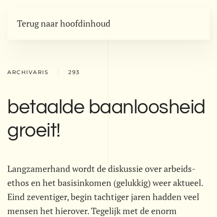
Terug naar hoofdinhoud
ARCHIVARIS
293
betaalde baanloosheid
groeit!
Langzamerhand wordt de diskussie over arbeids-
ethos en het basisinkomen (gelukkig) weer aktueel.
Eind zeventiger, begin tachtiger jaren hadden veel
mensen het hierover. Tegelijk met de enorm