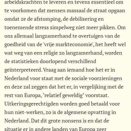
arbeidskrachten te leveren en tevens essentieel om
te voorkomen dat mensen massaal de straat opgaan
omdat ze de afstomping, de debilisering en
toenemende stress simpelweg niet meer pikken. Om
ons allemaal langzamerhand te overtuigen van de
goedheid van de 'vrije markteconomie', het heeft wel
wat weg van een religie zo langzamerhand, worden
de statistieken doorlopend verschillend
geïnterpreteerd. Vraag aan iemand hoe het er in
Nederland voor staat met de sociale voorzieningen
en deze zal zeggen dat het er, in vergelijking met de
rest van Europa, "relatief geweldig" voorstaat.
Uitkeringsgerechtigden worden goed betaald voor
hun niet-werken, zo is de algemene opvatting in
Nederland. Dat dit grote nonsens is en dat de
situatie er in andere landen van Europa zeer