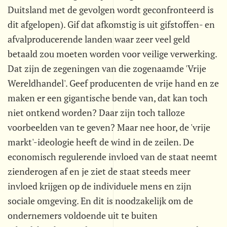
Duitsland met de gevolgen wordt geconfronteerd is
dit afgelopen). Gif dat afkomstig is uit gifstoffen- en
afvalproducerende landen waar zeer veel geld
betaald zou moeten worden voor veilige verwerking.
Dat zijn de zegeningen van die zogenaamde 'Vrije
Wereldhandel'. Geef producenten de vrije hand en ze
maken er een gigantische bende van, dat kan toch
niet ontkend worden? Daar zijn toch talloze
voorbeelden van te geven? Maar nee hoor, de 'vrije
markt'-ideologie heeft de wind in de zeilen. De
economisch regulerende invloed van de staat neemt
zienderogen af en je ziet de staat steeds meer
invloed krijgen op de individuele mens en zijn
sociale omgeving. En dit is noodzakelijk om de
ondernemers voldoende uit te buiten