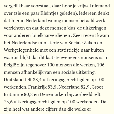
vergelijkbaar voorstaat, daar hoor je vrijwel niemand
over (zie een paar Kleintjes geleden). Iedereen denkt
dat hier in Nederland weinig mensen betaald werk
verrichten en dat deze mensen 'dus' de uitkeringen
voor anderen 'bijelkaarverdienen'. Zeer recent kwam
het Nederlandse ministerie van Sociale Zaken en
Werkgelegenheid met een statistiekje naar buiten
waaruit blijkt dat dit laatste eveneens nonsens is. In
België zijn tegenover 100 mensen die werken, 106
mensen afhankelijk van een sociale uitkering.
Duitsland telt 88,4 uitkeringsgerechtigden op 100
werkenden, Frankrijk 83,5, Nederland 82,9, Groot-
Britannië 80,8 en Denemarken bijvoorbeeld telt
73,6 uitkeringsgerechtigden op 100 werkenden. Dat
zijn heel wat andere cijfers dan die welke er