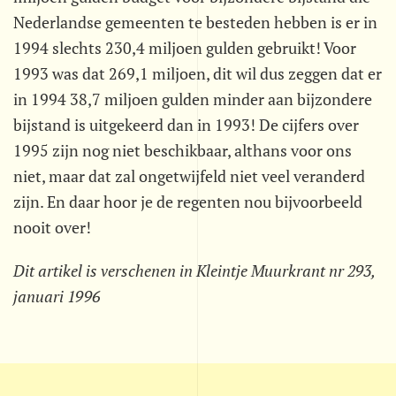
Nederlandse gemeenten te besteden hebben is er in
1994 slechts 230,4 miljoen gulden gebruikt! Voor
1993 was dat 269,1 miljoen, dit wil dus zeggen dat er
in 1994 38,7 miljoen gulden minder aan bijzondere
bijstand is uitgekeerd dan in 1993! De cijfers over
1995 zijn nog niet beschikbaar, althans voor ons
niet, maar dat zal ongetwijfeld niet veel veranderd
zijn. En daar hoor je de regenten nou bijvoorbeeld
nooit over!
Dit artikel is verschenen in Kleintje Muurkrant nr 293,
januari 1996