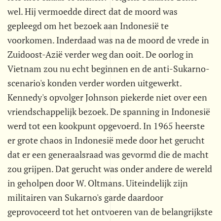
wel. Hij vermoedde direct dat de moord was
gepleegd om het bezoek aan Indonesië te
voorkomen. Inderdaad was na de moord de vrede in
Zuidoost-Azië verder weg dan ooit. De oorlog in
Vietnam zou nu echt beginnen en de anti-Sukarno-
scenario's konden verder worden uitgewerkt.
Kennedy's opvolger Johnson piekerde niet over een
vriendschappelijk bezoek. De spanning in Indonesië
werd tot een kookpunt opgevoerd. In 1965 heerste
er grote chaos in Indonesië mede door het gerucht
dat er een generaalsraad was gevormd die de macht
zou grijpen. Dat gerucht was onder andere de wereld
in geholpen door W. Oltmans. Uiteindelijk zijn
militairen van Sukarno's garde daardoor
geprovoceerd tot het ontvoeren van de belangrijkste