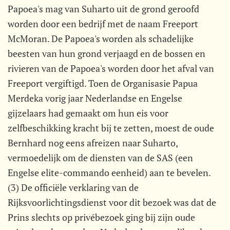
Papoea's mag van Suharto uit de grond geroofd
worden door een bedrijf met de naam Freeport
McMoran. De Papoea's worden als schadelijke
beesten van hun grond verjaagd en de bossen en
rivieren van de Papoea's worden door het afval van
Freeport vergiftigd. Toen de Organisasie Papua
Merdeka vorig jaar Nederlandse en Engelse
gijzelaars had gemaakt om hun eis voor
zelfbeschikking kracht bij te zetten, moest de oude
Bernhard nog eens afreizen naar Suharto,
vermoedelijk om de diensten van de SAS (een
Engelse elite-commando eenheid) aan te bevelen.
(3) De officiële verklaring van de
Rijksvoorlichtingsdienst voor dit bezoek was dat de
Prins slechts op privébezoek ging bij zijn oude