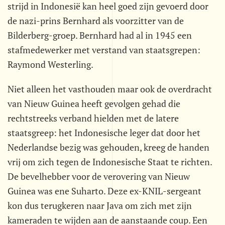
strijd in Indonesië kan heel goed zijn gevoerd door
de nazi-prins Bernhard als voorzitter van de
Bilderberg-groep. Bernhard had al in 1945 een
stafmedewerker met verstand van staatsgrepen:
Raymond Westerling.
Niet alleen het vasthouden maar ook de overdracht
van Nieuw Guinea heeft gevolgen gehad die
rechtstreeks verband hielden met de latere
staatsgreep: het Indonesische leger dat door het
Nederlandse bezig was gehouden, kreeg de handen
vrij om zich tegen de Indonesische Staat te richten.
De bevelhebber voor de verovering van Nieuw
Guinea was ene Suharto. Deze ex-KNIL-sergeant
kon dus terugkeren naar Java om zich met zijn
kameraden te wijden aan de aanstaande coup. Een