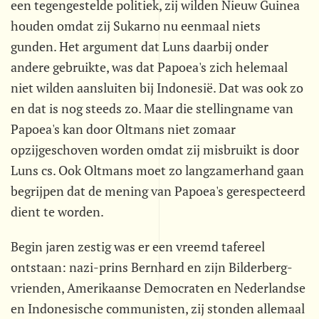
een tegengestelde politiek, zij wilden Nieuw Guinea
houden omdat zij Sukarno nu eenmaal niets
gunden. Het argument dat Luns daarbij onder
andere gebruikte, was dat Papoea's zich helemaal
niet wilden aansluiten bij Indonesië. Dat was ook zo
en dat is nog steeds zo. Maar die stellingname van
Papoea's kan door Oltmans niet zomaar
opzijgeschoven worden omdat zij misbruikt is door
Luns cs. Ook Oltmans moet zo langzamerhand gaan
begrijpen dat de mening van Papoea's gerespecteerd
dient te worden.
Begin jaren zestig was er een vreemd tafereel
ontstaan: nazi-prins Bernhard en zijn Bilderberg-
vrienden, Amerikaanse Democraten en Nederlandse
en Indonesische communisten, zij stonden allemaal