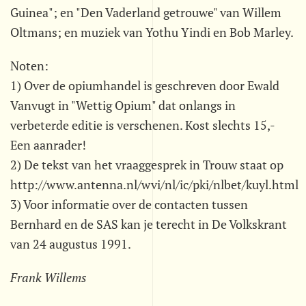
Guinea"; en "Den Vaderland getrouwe" van Willem
Oltmans; en muziek van Yothu Yindi en Bob Marley.
Noten:
1) Over de opiumhandel is geschreven door Ewald
Vanvugt in "Wettig Opium" dat onlangs in
verbeterde editie is verschenen. Kost slechts 15,-
Een aanrader!
2) De tekst van het vraaggesprek in Trouw staat op
http://www.antenna.nl/wvi/nl/ic/pki/nlbet/kuyl.html
3) Voor informatie over de contacten tussen
Bernhard en de SAS kan je terecht in De Volkskrant
van 24 augustus 1991.
Frank Willems