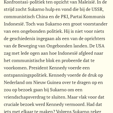
Konfrontasi-politiek ten opzicht van Maleisië. In de
strijd zocht Sukarno hulp en vond die bij de USSR,
communistisch China en de PKI, Partai Kommunis
Indonesië. Toch was Sukarno een groot voorstander
van een ongebonden politiek. Hij is niet voor niets
de geschiedenis ingegaan als een van de oprichters
van de Beweging van Ongebonden landen. De USA
zag met lede ogen aan hoe Indonesië afgleed naar
het communistische blok en probeerde dat te
voorkomen. President Kennedy voerde een
ontspanningspolitiek. Kennedy voerde de druk op
Nederland om Nieuw Guinea over te dragen op en
zou op bezoek gaan bij Sukarno om een
vriendschapsverdrag te sluiten. Maar vlak voor dat
cruciale bezoek werd Kennedy vermoord. Had dat
iets met elkaar te maken? Volgens Sukarno zeker