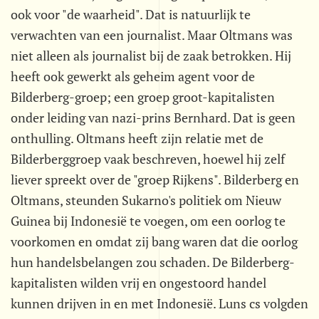
ook voor "de waarheid". Dat is natuurlijk te
verwachten van een journalist. Maar Oltmans was
niet alleen als journalist bij de zaak betrokken. Hij
heeft ook gewerkt als geheim agent voor de
Bilderberg-groep; een groep groot-kapitalisten
onder leiding van nazi-prins Bernhard. Dat is geen
onthulling. Oltmans heeft zijn relatie met de
Bilderberggroep vaak beschreven, hoewel hij zelf
liever spreekt over de "groep Rijkens". Bilderberg en
Oltmans, steunden Sukarno's politiek om Nieuw
Guinea bij Indonesië te voegen, om een oorlog te
voorkomen en omdat zij bang waren dat die oorlog
hun handelsbelangen zou schaden. De Bilderberg-
kapitalisten wilden vrij en ongestoord handel
kunnen drijven in en met Indonesië. Luns cs volgden