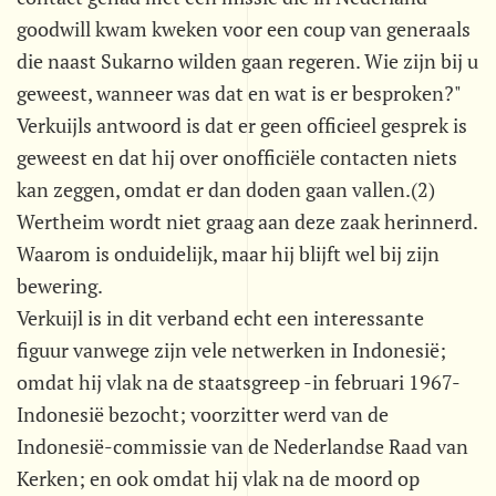
goodwill kwam kweken voor een coup van generaals
die naast Sukarno wilden gaan regeren. Wie zijn bij u
geweest, wanneer was dat en wat is er besproken?"
Verkuijls antwoord is dat er geen officieel gesprek is
geweest en dat hij over onofficiële contacten niets
kan zeggen, omdat er dan doden gaan vallen.(2)
Wertheim wordt niet graag aan deze zaak herinnerd.
Waarom is onduidelijk, maar hij blijft wel bij zijn
bewering.
Verkuijl is in dit verband echt een interessante
figuur vanwege zijn vele netwerken in Indonesië;
omdat hij vlak na de staatsgreep -in februari 1967-
Indonesië bezocht; voorzitter werd van de
Indonesië-commissie van de Nederlandse Raad van
Kerken; en ook omdat hij vlak na de moord op