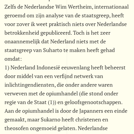
Zelfs de Nederlandse Wim Wertheim, internationaal
geroemd om zijn analyse van de staatsgreep, heeft
voor zover ik weet praktisch niets over Nederlandse
betrokkenheid gepubliceerd. Toch is het zeer
onaannemelijk dat Nederland niets met de
staatsgreep van Suharto te maken heeft gehad
omdat:
1) Nederland Indonesië eeuwenlang heeft beheerst
door middel van een verfijnd netwerk van
inlichtingendiensten, die onder andere waren
verweven met de opiumhandel (die stond onder
regie van de Staat (1)) en geloofsgenootschappen.
Aan de opiumhandel is door de Japanners een einde
gemaakt, maar Sukarno heeft christenen en
theosofen ongemoeid gelaten. Nederlandse