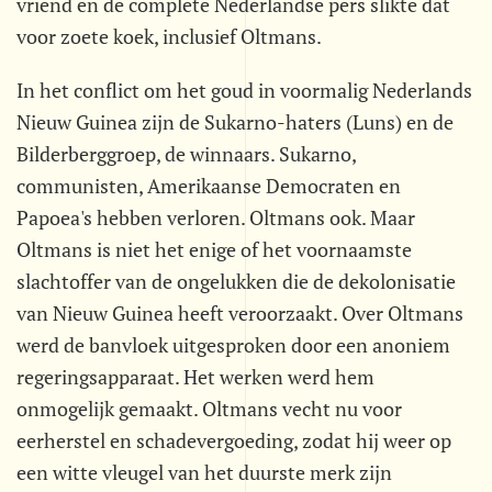
vriend en de complete Nederlandse pers slikte dat
voor zoete koek, inclusief Oltmans.
In het conflict om het goud in voormalig Nederlands
Nieuw Guinea zijn de Sukarno-haters (Luns) en de
Bilderberggroep, de winnaars. Sukarno,
communisten, Amerikaanse Democraten en
Papoea's hebben verloren. Oltmans ook. Maar
Oltmans is niet het enige of het voornaamste
slachtoffer van de ongelukken die de dekolonisatie
van Nieuw Guinea heeft veroorzaakt. Over Oltmans
werd de banvloek uitgesproken door een anoniem
regeringsapparaat. Het werken werd hem
onmogelijk gemaakt. Oltmans vecht nu voor
eerherstel en schadevergoeding, zodat hij weer op
een witte vleugel van het duurste merk zijn