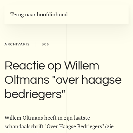
Terug naar hoofdinhoud
ARCHIVARIS
306
Reactie op Willem
Oltmans "over haagse
bedriegers"
Willem Oltmans heeft in zijn laatste
schandaalschrift "Over Haagse Bedriegers" (zie