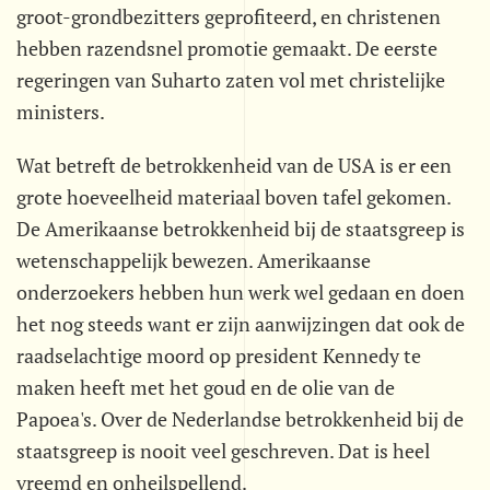
groot-grondbezitters geprofiteerd, en christenen
hebben razendsnel promotie gemaakt. De eerste
regeringen van Suharto zaten vol met christelijke
ministers.
Wat betreft de betrokkenheid van de USA is er een
grote hoeveelheid materiaal boven tafel gekomen.
De Amerikaanse betrokkenheid bij de staatsgreep is
wetenschappelijk bewezen. Amerikaanse
onderzoekers hebben hun werk wel gedaan en doen
het nog steeds want er zijn aanwijzingen dat ook de
raadselachtige moord op president Kennedy te
maken heeft met het goud en de olie van de
Papoea's. Over de Nederlandse betrokkenheid bij de
staatsgreep is nooit veel geschreven. Dat is heel
vreemd en onheilspellend.