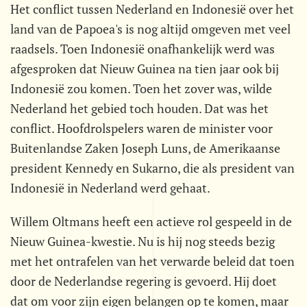
Het conflict tussen Nederland en Indonesië over het
land van de Papoea's is nog altijd omgeven met veel
raadsels. Toen Indonesië onafhankelijk werd was
afgesproken dat Nieuw Guinea na tien jaar ook bij
Indonesië zou komen. Toen het zover was, wilde
Nederland het gebied toch houden. Dat was het
conflict. Hoofdrolspelers waren de minister voor
Buitenlandse Zaken Joseph Luns, de Amerikaanse
president Kennedy en Sukarno, die als president van
Indonesië in Nederland werd gehaat.
Willem Oltmans heeft een actieve rol gespeeld in de
Nieuw Guinea-kwestie. Nu is hij nog steeds bezig
met het ontrafelen van het verwarde beleid dat toen
door de Nederlandse regering is gevoerd. Hij doet
dat om voor zijn eigen belangen op te komen, maar