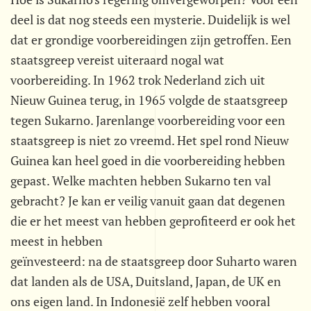
deel is dat nog steeds een mysterie. Duidelijk is wel
dat er grondige voorbereidingen zijn getroffen. Een
staatsgreep vereist uiteraard nogal wat
voorbereiding. In 1962 trok Nederland zich uit
Nieuw Guinea terug, in 1965 volgde de staatsgreep
tegen Sukarno. Jarenlange voorbereiding voor een
staatsgreep is niet zo vreemd. Het spel rond Nieuw
Guinea kan heel goed in die voorbereiding hebben
gepast. Welke machten hebben Sukarno ten val
gebracht? Je kan er veilig vanuit gaan dat degenen
die er het meest van hebben geprofiteerd er ook het
meest in hebben
geïnvesteerd: na de staatsgreep door Suharto waren
dat landen als de USA, Duitsland, Japan, de UK en
ons eigen land. In Indonesië zelf hebben vooral