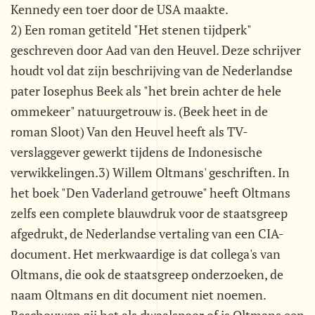
Kennedy een toer door de USA maakte.
2) Een roman getiteld "Het stenen tijdperk"
geschreven door Aad van den Heuvel. Deze schrijver
houdt vol dat zijn beschrijving van de Nederlandse
pater Iosephus Beek als "het brein achter de hele
ommekeer" natuurgetrouw is. (Beek heet in de
roman Sloot) Van den Heuvel heeft als TV-
verslaggever gewerkt tijdens de Indonesische
verwikkelingen.3) Willem Oltmans' geschriften. In
het boek "Den Vaderland getrouwe" heeft Oltmans
zelfs een complete blauwdruk voor de staatsgreep
afgedrukt, de Nederlandse vertaling van een CIA-
document. Het merkwaardige is dat collega's van
Oltmans, die ook de staatsgreep onderzoeken, de
naam Oltmans en dit document niet noemen.