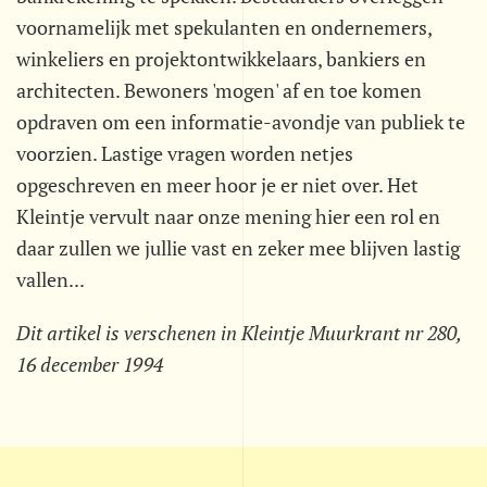
voornamelijk met spekulanten en ondernemers,
winkeliers en projektontwikkelaars, bankiers en
architecten. Bewoners 'mogen' af en toe komen
opdraven om een informatie-avondje van publiek te
voorzien. Lastige vragen worden netjes
opgeschreven en meer hoor je er niet over. Het
Kleintje vervult naar onze mening hier een rol en
daar zullen we jullie vast en zeker mee blijven lastig
vallen...
Dit artikel is verschenen in Kleintje Muurkrant nr 280,
16 december 1994