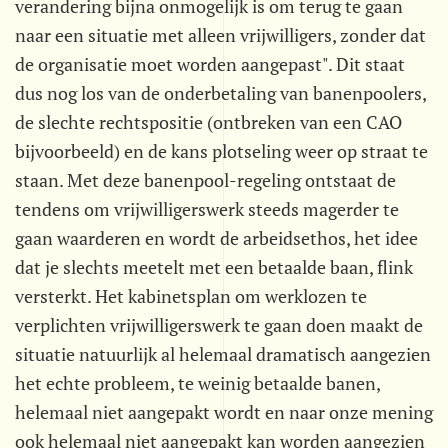
verandering bijna onmogelijk is om terug te gaan
naar een situatie met alleen vrijwilligers, zonder dat
de organisatie moet worden aangepast". Dit staat
dus nog los van de onderbetaling van banenpoolers,
de slechte rechtspositie (ontbreken van een CAO
bijvoorbeeld) en de kans plotseling weer op straat te
staan. Met deze banenpool-regeling ontstaat de
tendens om vrijwilligerswerk steeds magerder te
gaan waarderen en wordt de arbeidsethos, het idee
dat je slechts meetelt met een betaalde baan, flink
versterkt. Het kabinetsplan om werklozen te
verplichten vrijwilligerswerk te gaan doen maakt de
situatie natuurlijk al helemaal dramatisch aangezien
het echte probleem, te weinig betaalde banen,
helemaal niet aangepakt wordt en naar onze mening
ook helemaal niet aangepakt kan worden aangezien