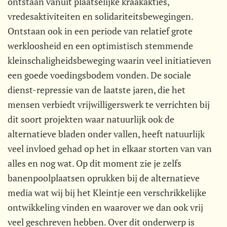
ontstaan vanuit plaatselijke kraakakties,
vredesaktiviteiten en solidariteitsbewegingen.
Ontstaan ook in een periode van relatief grote
werkloosheid en een optimistisch stemmende
kleinschaligheidsbeweging waarin veel initiatieven
een goede voedingsbodem vonden. De sociale
dienst-repressie van de laatste jaren, die het
mensen verbiedt vrijwilligerswerk te verrichten bij
dit soort projekten waar natuurlijk ook de
alternatieve bladen onder vallen, heeft natuurlijk
veel invloed gehad op het in elkaar storten van van
alles en nog wat. Op dit moment zie je zelfs
banenpoolplaatsen oprukken bij de alternatieve
media wat wij bij het Kleintje een verschrikkelijke
ontwikkeling vinden en waarover we dan ook vrij
veel geschreven hebben. Over dit onderwerp is