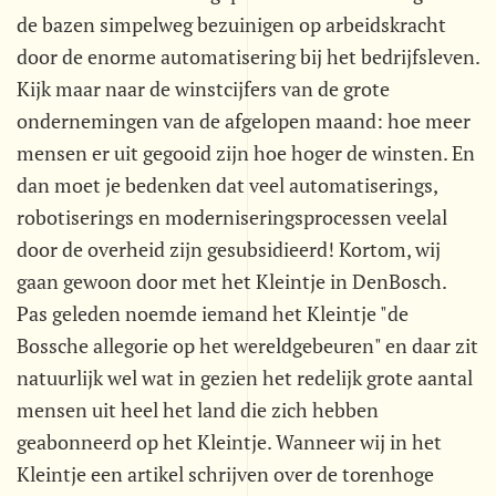
de bazen simpelweg bezuinigen op arbeidskracht
door de enorme automatisering bij het bedrijfsleven.
Kijk maar naar de winstcijfers van de grote
ondernemingen van de afgelopen maand: hoe meer
mensen er uit gegooid zijn hoe hoger de winsten. En
dan moet je bedenken dat veel automatiserings,
robotiserings en moderniseringsprocessen veelal
door de overheid zijn gesubsidieerd! Kortom, wij
gaan gewoon door met het Kleintje in DenBosch.
Pas geleden noemde iemand het Kleintje "de
Bossche allegorie op het wereldgebeuren" en daar zit
natuurlijk wel wat in gezien het redelijk grote aantal
mensen uit heel het land die zich hebben
geabonneerd op het Kleintje. Wanneer wij in het
Kleintje een artikel schrijven over de torenhoge