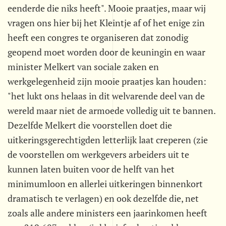
eenderde die niks heeft". Mooie praatjes, maar wij
vragen ons hier bij het Kleintje af of het enige zin
heeft een congres te organiseren dat zonodig
geopend moet worden door de keuningin en waar
minister Melkert van sociale zaken en
werkgelegenheid zijn mooie praatjes kan houden:
"het lukt ons helaas in dit welvarende deel van de
wereld maar niet de armoede volledig uit te bannen.
Dezelfde Melkert die voorstellen doet die
uitkeringsgerechtigden letterlijk laat creperen (zie
de voorstellen om werkgevers arbeiders uit te
kunnen laten buiten voor de helft van het
minimumloon en allerlei uitkeringen binnenkort
dramatisch te verlagen) en ook dezelfde die, net
zoals alle andere ministers een jaarinkomen heeft