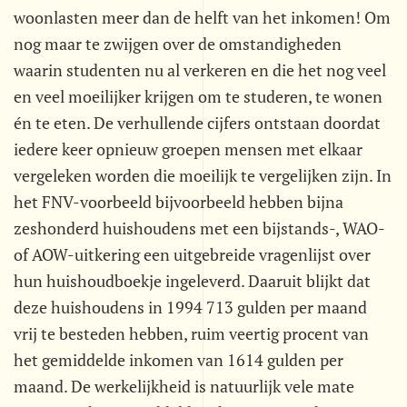
woonlasten meer dan de helft van het inkomen! Om
nog maar te zwijgen over de omstandigheden
waarin studenten nu al verkeren en die het nog veel
en veel moeilijker krijgen om te studeren, te wonen
én te eten. De verhullende cijfers ontstaan doordat
iedere keer opnieuw groepen mensen met elkaar
vergeleken worden die moeilijk te vergelijken zijn. In
het FNV-voorbeeld bijvoorbeeld hebben bijna
zeshonderd huishoudens met een bijstands-, WAO-
of AOW-uitkering een uitgebreide vragenlijst over
hun huishoudboekje ingeleverd. Daaruit blijkt dat
deze huishoudens in 1994 713 gulden per maand
vrij te besteden hebben, ruim veertig procent van
het gemiddelde inkomen van 1614 gulden per
maand. De werkelijkheid is natuurlijk vele mate