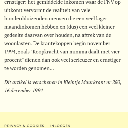
ernstiger: het gemiddelde inkomen waar de FNV op
uitkomt vervormt de realiteit van vele
honderdduizenden mensen die een veel lager
maandinkomen hebben en (dus) een veel kleiner
gedeelte daarvan over houden, na aftrek van de
woonlasten. De krantekoppen begin november
1994, zoals "Koopkracht van minima daalt met vier
procent" dienen dan ook veel serieuzer en ernstiger
te worden genomen...
Dit artikel is verschenen in Kleintje Muurkrant nr 280,
16 december 1994
PRIVACY & COOKIES
INLOGGEN