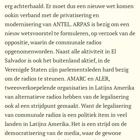
erg achterhaald. Er moet dus een nieuwe wet komen
ookin verband met de privatisering en
modernisering van ANTEL. ARPAS is bezig om een
nieuw wetsvoorstel te formuleren, op verzoek van de
oppositie, waarin de communale radios
opgenomenworden. Naast alle aktiviteit in El
Salvador is ook het buitenland aktief, in de
Verenigde Staten zijn parlementsleden hard bezig
om de radios te steunen. AMARC en ALER,
tweeoverkoepelende organisaties in Latijns Amerika
van alternatieve radios hebben van de legalisering
ook al een strijdpunt gemaakt. Want de legalisering
van communale radios is een politiek item in veel
landen in Latijns Amerika. Het is een strijd om de
democratisering van de media, waar de gewone