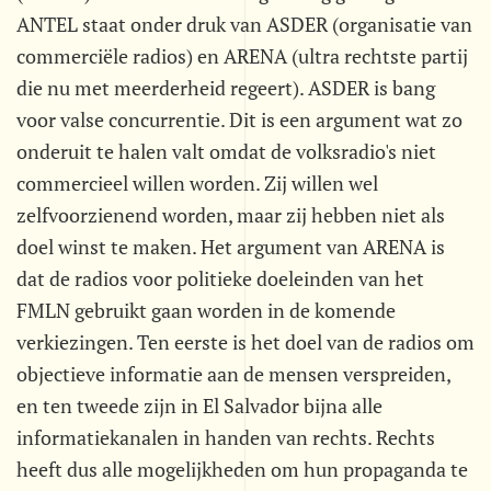
ANTEL staat onder druk van ASDER (organisatie van
commerciële radios) en ARENA (ultra rechtste partij
die nu met meerderheid regeert). ASDER is bang
voor valse concurrentie. Dit is een argument wat zo
onderuit te halen valt omdat de volksradio's niet
commercieel willen worden. Zij willen wel
zelfvoorzienend worden, maar zij hebben niet als
doel winst te maken. Het argument van ARENA is
dat de radios voor politieke doeleinden van het
FMLN gebruikt gaan worden in de komende
verkiezingen. Ten eerste is het doel van de radios om
objectieve informatie aan de mensen verspreiden,
en ten tweede zijn in El Salvador bijna alle
informatiekanalen in handen van rechts. Rechts
heeft dus alle mogelijkheden om hun propaganda te