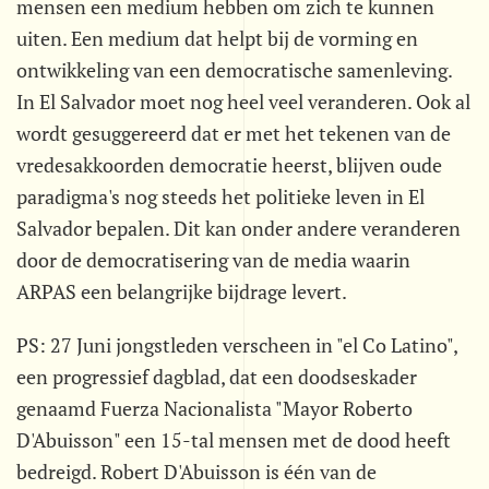
mensen een medium hebben om zich te kunnen
uiten. Een medium dat helpt bij de vorming en
ontwikkeling van een democratische samenleving.
In El Salvador moet nog heel veel veranderen. Ook al
wordt gesuggereerd dat er met het tekenen van de
vredesakkoorden democratie heerst, blijven oude
paradigma's nog steeds het politieke leven in El
Salvador bepalen. Dit kan onder andere veranderen
door de democratisering van de media waarin
ARPAS een belangrijke bijdrage levert.
PS: 27 Juni jongstleden verscheen in "el Co Latino",
een progressief dagblad, dat een doodseskader
genaamd Fuerza Nacionalista "Mayor Roberto
D'Abuisson" een 15-tal mensen met de dood heeft
bedreigd. Robert D'Abuisson is één van de