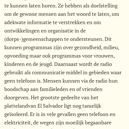
te kunnen laten horen. Ze hebben als doelstelling
om de gewone mensen aan het woord te laten, om
adekwate informatie te verstrekken en om
ontwikkelingen en organisatie in de
(dorps-)gemeenschappen te ondersteunen. Dit
kunnen programmas zijn over gezondheid, milieu,
opvoeding maar ook programmas voor vrouwen,
kinderen en de jeugd. Daarnaast wordt de radio
gebruikt als communicatie middel in gebieden waar
geen telefoon is. Mensen kunnen via de radio hun
boodschap aan familieleden en of vrienden
doorgeven. Het grootste gedeelte van het
plattelandvan El Salvador ligt nog tamelijk
geïsoleerd. Er is in vele gevallen geen telefoon en
elektriciteit, de wegen zijn moeilijk begaanbare