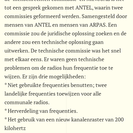
tot een gesprek gekomen met ANTEL, waarin twee
commissies geformeerd werden. Samengesteld door
mensen van ANTEL en mensen van ARPAS. Een
commissie zou de juridische oplossing zoeken en de
andere zou een technische oplossing gaan
uitwerken. De technische commissie was het snel
met elkaar eens. Er waren geen technische
problemen om de radios hun frequentie toe te
wijzen. Er zijn drie mogelijkheden:
* Niet gebruikte frequenties benutten; twee
landelijke frequenties toewijzen voor alle
communale radios.
* Herverdeling van frequenties.
* Het gebruik van een nieuw kanalenraster van 200
kilohertz