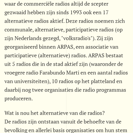
waar de commerciële radios altijd de scepter
gezwaaid hebben zijn sinds 1993 ook een 17
alternatieve radios aktief. Deze radios noemen zich
communale, alternatieve, participatieve radios (op
zijn Nederlands gezegd, "volksradio's"). Zij zijn
georganiseerd binnen ARPAS, een associatie van
participatieve (alternatieve) radios. ARPAS bestaat
uit 5 radios die in de stad aktief zijn (waaronder de
vroegere radio Farabundo Marti en een aantal radios
van universiteiten), 10 radios op het platteland en
daarbij nog twee organisaties die radio programmas
produceren.
Wat is nou het alternatieve van die radios?
De radios zijn ontstaan vanuit de behoefte van de
bevolking en allerlei basis organisaties om hun stem