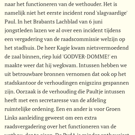
naar het functioneren van de wethouder. Het is
namelijk niet het eerste incident rond 'slagvaardige'
Paul. In het Brabants Lachblad van 6 juni
jongstleden lazen we al over een incident tijdens
een vergadering van de raadscommissie welzijn op
het stadhuis. De heer Kagie kwam nietsvermoedend
de zaal binnen, riep luid 'GODVER-DOMME!' en
maakte weer dat hij wegkwam. Intussen hebben we
uit betrouwbare bronnen vernomen dat ook op het
stadskantoor de verhoudingen enigszins gespannen
zijn. Oorzaak is de verhouding die Paultje intussen
heeft met een secretaresse van de afdeling
ruimtelijke ordening. Een en ander is voor Groen
Links aanleiding geweest om een extra
raadsvergadering over het functioneren van de