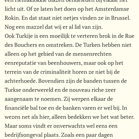
licht uit. Of ze laten het doen op het Amsterdamse
Rokin. En dat staat niet netjes vinden ze in Brussel.
Nog een mazzel dat wij er al lid van zijn.
Ook Turkije is een moeilijk te verteren brok in de Rue
des Bouchers en omstreken. De Turken hebben niet
alleen op het gebied van de mensenrechten
eenreputatie van beenhouwers, maar ook op het
terrein van de criminaliteit horen ze niet bij de
achterhoede. Bovendien zijn de banden tussen de
Turkse onderwereld en de nouveau riche zeer
aangenaam te noemen. Zij werpen elkaar de
financiële bal toe en de banken varen er wel bij. In
wezen net als hier, alleen bedekken we het wat beter.
Maar soms vindt er onverwachts wel eens een
bedrijfsongeval plaats. Zoals een paar dagen