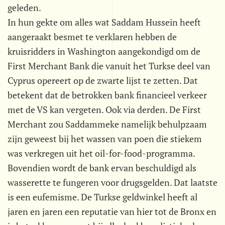
geleden.
In hun gekte om alles wat Saddam Hussein heeft
aangeraakt besmet te verklaren hebben de
kruisridders in Washington aangekondigd om de
First Merchant Bank die vanuit het Turkse deel van
Cyprus opereert op de zwarte lijst te zetten. Dat
betekent dat de betrokken bank financieel verkeer
met de VS kan vergeten. Ook via derden. De First
Merchant zou Saddammeke namelijk behulpzaam
zijn geweest bij het wassen van poen die stiekem
was verkregen uit het oil-for-food-programma.
Bovendien wordt de bank ervan beschuldigd als
wasserette te fungeren voor drugsgelden. Dat laatste
is een eufemisme. De Turkse geldwinkel heeft al
jaren en jaren een reputatie van hier tot de Bronx en