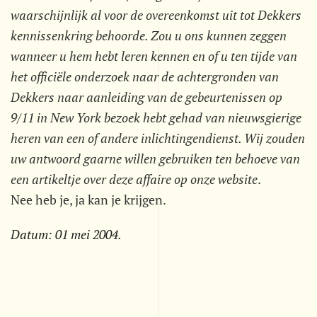
waarschijnlijk al voor de overeenkomst uit tot Dekkers
kennissenkring behoorde. Zou u ons kunnen zeggen
wanneer u hem hebt leren kennen en of u ten tijde van
het officiële onderzoek naar de achtergronden van
Dekkers naar aanleiding van de gebeurtenissen op
9/11 in New York bezoek hebt gehad van nieuwsgierige
heren van een of andere inlichtingendienst. Wij zouden
uw antwoord gaarne willen gebruiken ten behoeve van
een artikeltje over deze affaire op onze website
.
Nee heb je, ja kan je krijgen.
Datum:
01 mei 2004
.