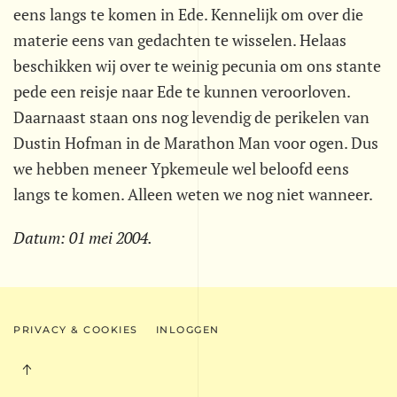
eens langs te komen in Ede. Kennelijk om over die
materie eens van gedachten te wisselen. Helaas
beschikken wij over te weinig pecunia om ons stante
pede een reisje naar Ede te kunnen veroorloven.
Daarnaast staan ons nog levendig de perikelen van
Dustin Hofman in de Marathon Man voor ogen. Dus
we hebben meneer Ypkemeule wel beloofd eens
langs te komen. Alleen weten we nog niet wanneer.
Datum:
01 mei 2004
.
PRIVACY & COOKIES
INLOGGEN