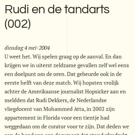
Rudi en de tandarts
(002)
dinsdag 4 mei-2004
U weet het. Wij spelen graag op de aanval. En dan
krijgen we in uiterst zeldzame gevallen zelf wel eens
een doelpunt om de oren. Dat gebeurde ook in de
eerste helft van deze match. Wij hopsten vrolijk
achter de Amerikaanse journalist Hopsicker aan en
meldden dat Rudi Dekkers, de Nederlandse
vliegdocent van Mohammed Atta, in 2002 zijn
appartement in Florida voor een tientje had
weggedaan om de curator voor te zijn. Dat deden we