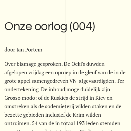
Onze oorlog (004)
door Jan Portein
Over blamage gesproken. De Oeki's duwden
afgelopen vrijdag een oproep in de gleuf van de in de
grote appel samengedreven VN-afgevaardigden. Ter
ondertekening. De inhoud moge duidelijk zijn.
Grosso modo: of de Ruskies de strijd in Kiev en
omstreken als de sodemieterij wilden staken en de
bezette gebieden inclusief de Krim wilden
ontruimen. 54 van de in totaal 193 leden stemden