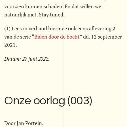
voorzien kunnen schaden. En dat willen we
natuurlijk niet. Stay tuned.
(1) Lees in verband hiermee ook eens aflevering 2
van de serie “
Biden door de bocht
” dd. 12 september
2021.
Datum:
27 juni 2022
.
Onze oorlog (003)
Door Jan Portein.