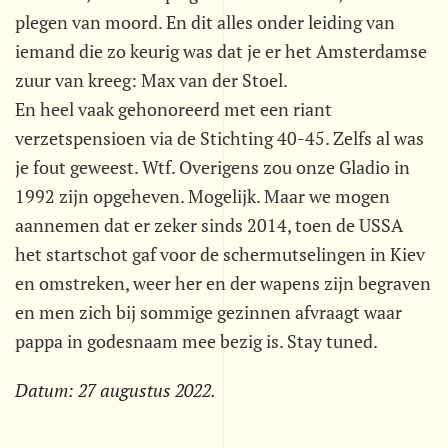
plegen van moord. En dit alles onder leiding van
iemand die zo keurig was dat je er het Amsterdamse
zuur van kreeg: Max van der Stoel.
En heel vaak gehonoreerd met een riant
verzetspensioen via de Stichting 40-45. Zelfs al was
je fout geweest. Wtf. Overigens zou onze Gladio in
1992 zijn opgeheven. Mogelijk. Maar we mogen
aannemen dat er zeker sinds 2014, toen de USSA
het startschot gaf voor de schermutselingen in Kiev
en omstreken, weer her en der wapens zijn begraven
en men zich bij sommige gezinnen afvraagt waar
pappa in godesnaam mee bezig is. Stay tuned.
Datum:
27 augustus 2022
.