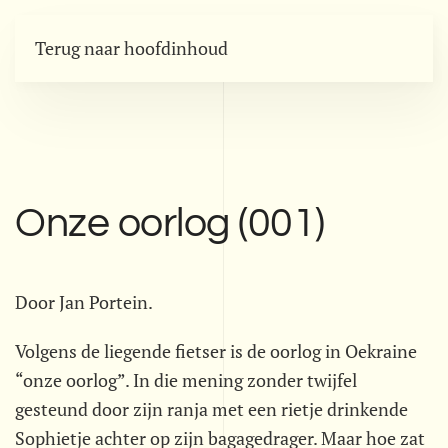
Terug naar hoofdinhoud
Onze oorlog (001)
Door Jan Portein.
Volgens de liegende fietser is de oorlog in Oekraine
“onze oorlog”. In die mening zonder twijfel
gesteund door zijn ranja met een rietje drinkende
Sophietje achter op zijn bagagedrager. Maar hoe zat