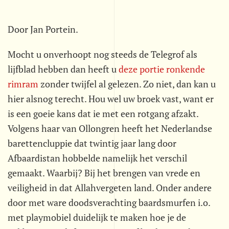
Door Jan Portein.
Mocht u onverhoopt nog steeds de Telegrof als
lijfblad hebben dan heeft u
deze portie ronkende
rimram
zonder twijfel al gelezen. Zo niet, dan kan u
hier alsnog terecht. Hou wel uw broek vast, want er
is een goeie kans dat ie met een rotgang afzakt.
Volgens haar van Ollongren heeft het Nederlandse
barettencluppie dat twintig jaar lang door
Afbaardistan hobbelde namelijk het verschil
gemaakt. Waarbij? Bij het brengen van vrede en
veiligheid in dat Allahvergeten land. Onder andere
door met ware doodsverachting baardsmurfen i.o.
met playmobiel duidelijk te maken hoe je de