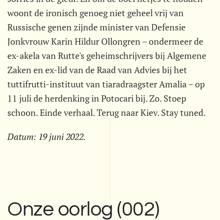
woont de ironisch genoeg niet geheel vrij van
Russische genen zijnde minister van Defensie
Jonkvrouw Karin Hildur Ollongren – ondermeer de
ex-akela van Rutte's geheimschrijvers bij Algemene
Zaken en ex-lid van de Raad van Advies bij het
tuttifrutti-instituut van tiaradraagster Amalia – op
11 juli de herdenking in Potocari bij. Zo. Stoep
schoon. Einde verhaal. Terug naar Kiev. Stay tuned.
Datum:
19 juni 2022
.
Onze oorlog (002)