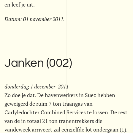
en leef je uit.
Datum:
01 november 2011
.
Janken (002)
donderdag 1 december-2011
Zo doe je dat. De havenwerkers in Suez hebben
geweigerd de ruim 7 ton traangas van
Carlyledochter Combined Services te lossen. De rest
van de in totaal 21 ton tranentrekkers die
vandeweek arriveert zal eenzelfde lot ondergaan (1).