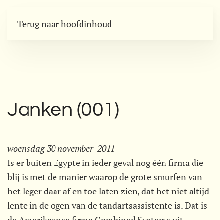
Terug naar hoofdinhoud
Janken (001)
woensdag 30 november-2011
Is er buiten Egypte in ieder geval nog één firma die
blij is met de manier waarop de grote smurfen van
het leger daar af en toe laten zien, dat het niet altijd
lente in de ogen van de tandartsassistente is. Dat is
de Amerikaanse firma Combined Systems uit