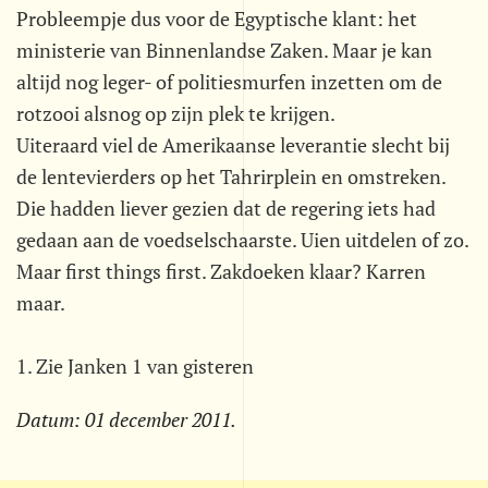
Probleempje dus voor de Egyptische klant: het
ministerie van Binnenlandse Zaken. Maar je kan
altijd nog leger- of politiesmurfen inzetten om de
rotzooi alsnog op zijn plek te krijgen.
Uiteraard viel de Amerikaanse leverantie slecht bij
de lentevierders op het Tahrirplein en omstreken.
Die hadden liever gezien dat de regering iets had
gedaan aan de voedselschaarste. Uien uitdelen of zo.
Maar first things first. Zakdoeken klaar? Karren
maar.
1. Zie Janken 1 van gisteren
Datum:
01 december 2011
.