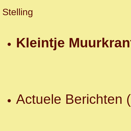
Stelling
Kleintje Muurkran
Actuele Berichten (