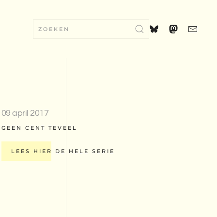
09 april 2017
GEEN CENT TEVEEL
LEES HIER DE HELE SERIE