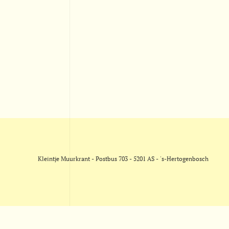
Kleintje Muurkrant - Postbus 703 - 5201 AS - 's-Hertogenbosch