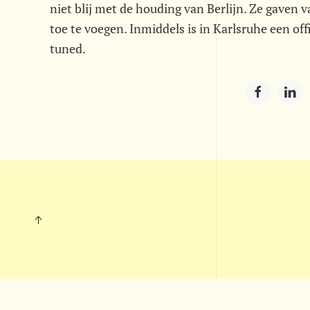
niet blij met de houding van Berlijn. Ze gaven
toe te voegen. Inmiddels is in Karlsruhe een off
tuned.