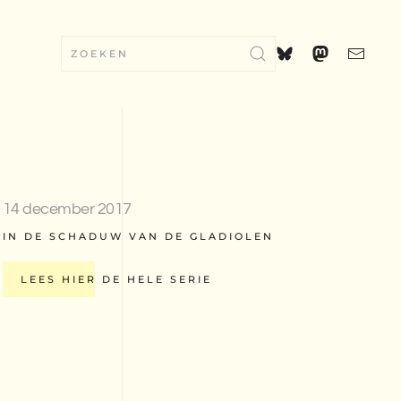
14 december 2017
IN DE SCHADUW VAN DE GLADIOLEN
LEES HIER DE HELE SERIE