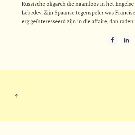
Russische oligarch die naamloos in het Engelse
Lebedev. Zijn Spaanse tegenspeler was Francisc
erg geïnteresseerd zijn in die affaire, dan rade