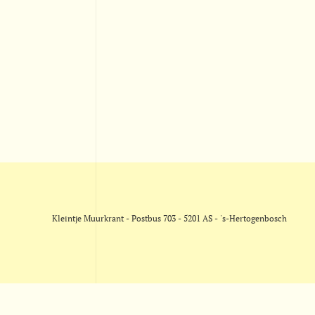
Kleintje Muurkrant - Postbus 703 - 5201 AS - 's-Hertogenbosch