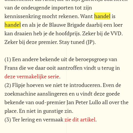
van de ondeugende importen tot zijn
kennissenkring mocht rekenen. Want
handel
is
handel
en als je de Blauwe Brigade daarbij een loer
kan draaien heb je de hoofdprijs. Zeker bij de VVD.
Zeker bij deze premier. Stay tuned (JP).
(1) Een andere bekende uit de beroepsgroep van
Frans die we daar ooit aantroffen vindt u terug in
deze vermakelijke serie
.
(2) Flipje hoeven we niet te introduceren. Even de
zoekmachine aanslingeren en u vindt deze goede
bekende van oud-premier Jan Peter Lullo all over the
place. En niet in gunstige zin.
(3) Ter lering en vermaak
zie dit artikel
.