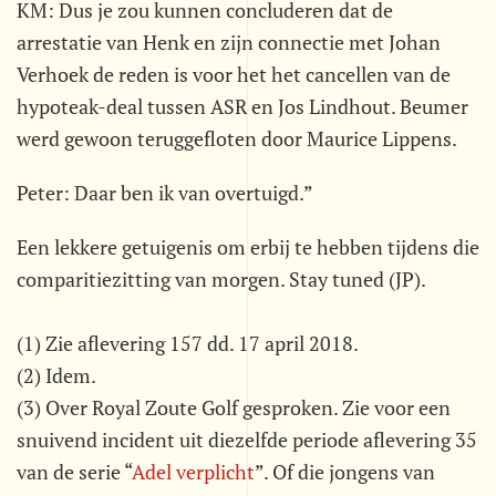
KM: Dus je zou kunnen concluderen dat de
arrestatie van Henk en zijn connectie met Johan
Verhoek de reden is voor het het cancellen van de
hypoteak-deal tussen ASR en Jos Lindhout. Beumer
werd gewoon teruggefloten door Maurice Lippens.
Peter: Daar ben ik van overtuigd.”
Een lekkere getuigenis om erbij te hebben tijdens die
comparitiezitting van morgen. Stay tuned (JP).
(1) Zie aflevering 157 dd. 17 april 2018.
(2) Idem.
(3) Over Royal Zoute Golf gesproken. Zie voor een
snuivend incident uit diezelfde periode aflevering 35
van de serie “
Adel verplicht
”. Of die jongens van