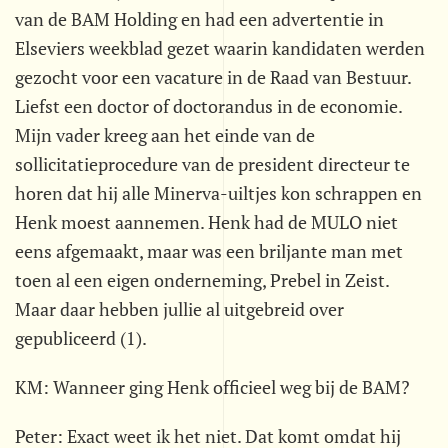
van de BAM Holding en had een advertentie in
Elseviers weekblad gezet waarin kandidaten werden
gezocht voor een vacature in de Raad van Bestuur.
Liefst een doctor of doctorandus in de economie.
Mijn vader kreeg aan het einde van de
sollicitatieprocedure van de president directeur te
horen dat hij alle Minerva-uiltjes kon schrappen en
Henk moest aannemen. Henk had de MULO niet
eens afgemaakt, maar was een briljante man met
toen al een eigen onderneming, Prebel in Zeist.
Maar daar hebben jullie al uitgebreid over
gepubliceerd (1).
KM: Wanneer ging Henk officieel weg bij de BAM?
Peter: Exact weet ik het niet. Dat komt omdat hij