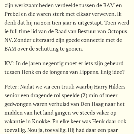
zijn werkzaamheden verdeelde tussen de BAM en
Prebel en die waren sterk met elkaar verweven. Ik
denk dat hij na zo'n tien jaar is uitgestapt. Toen werd
ie full time lid van de Raad van Bestuur van Octopus
NV. Zonder uiteraard zijn goede connectie met de
BAM over de schutting te gooien.
KM: In de jaren negentig moet er iets zijn gebeurd
tussen Henk en de jongens van Lippens. Enig idee?
Peter: Nadat we via een truuk waarbij Harry Hilders
senior een dragende rol speelde (2) min of meer
gedwongen waren verhuisd van Den Haag naar het
midden van het land gingen we steeds vaker op
vakantie in Knokke. En elke keer was Henk daar ook
toevallig. Nou ja, toevallig. Hij had daar een paar