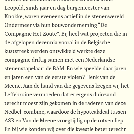
Leopold, sinds jaar en dag burgemeester van
Knokke, waren eveneens actief in de stenenwereld.
Ondermeer via hun bouwonderneming “De
Compagnie Het Zoute”. Bij heel wat projecten die in
de afgelopen decennia vooral in de Belgische
kuststreek werden ontwikkeld werkte deze
compagnie driftig samen met een Nederlandse
stenenstapelaar: de BAM. En wie speelde daar jaren
en jaren een van de eerste violen? Henk van de
Meene. Aan de hand van die gegevens kregen wij het
Leffebruine vermoeden dat er ergens duinzand
terecht moest zijn gekomen in de raderen van deze
Nedbel-combine, waardoor de hypoteakdeal tussen
ASR en Van de Meene vroegtijdig op de rotsen liep.
En bij wie konden wij over die kwestie beter terecht