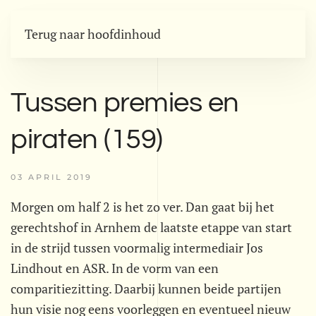
Terug naar hoofdinhoud
Tussen premies en
piraten (159)
03 APRIL 2019
Morgen om half 2 is het zo ver. Dan gaat bij het
gerechtshof in Arnhem de laatste etappe van start
in de strijd tussen voormalig intermediair Jos
Lindhout en ASR. In de vorm van een
comparitiezitting. Daarbij kunnen beide partijen
hun visie nog eens voorleggen en eventueel nieuw