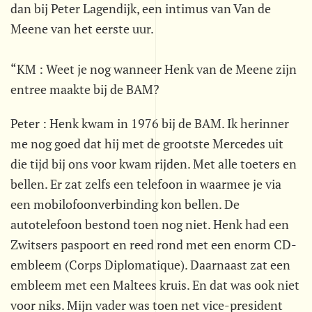
dan bij Peter Lagendijk, een intimus van Van de
Meene van het eerste uur.
“KM : Weet je nog wanneer Henk van de Meene zijn
entree maakte bij de BAM?
Peter : Henk kwam in 1976 bij de BAM. Ik herinner
me nog goed dat hij met de grootste Mercedes uit
die tijd bij ons voor kwam rijden. Met alle toeters en
bellen. Er zat zelfs een telefoon in waarmee je via
een mobilofoonverbinding kon bellen. De
autotelefoon bestond toen nog niet. Henk had een
Zwitsers paspoort en reed rond met een enorm CD-
embleem (Corps Diplomatique). Daarnaast zat een
embleem met een Maltees kruis. En dat was ook niet
voor niks. Mijn vader was toen net vice-president