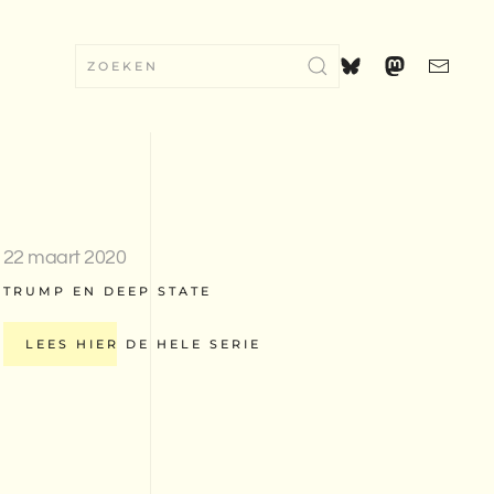
22 maart 2020
TRUMP EN DEEP STATE
LEES HIER DE HELE SERIE