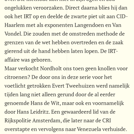
ongelukken veroorzaken. Direct daarna blies hij dan
ook het IRT op en deelde de zwarte piet uit aan CID-
Haarlem met als exponenten Langendoen en Van
Vondel. Die zouden met de omstreden methode de
grenzen van de wet hebben overtreden en de zaak
gierend uit de hand hebben laten lopen. De IRT-
affaire was geboren.
Maar verkocht Nordholt ons toen geen knollen voor
citroenen? De door ons in deze serie voor het
voetlicht getrokken Evert Tweehuizen werd namelijk
tijden lang niet alleen gerund door de al eerder
genoemde Hans de Wit, maar ook en voornamelijk
door Hans Leidritz. Een gewaardeerd lid van de
Rijkspolitie Amsterdam, die later naar de CRI
overstapte en vervolgens naar Venezuela verhuisde.