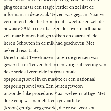
ging toen maar een stapje verder en zei dat de
informant in deze zaak "te ver" was gegaan. Naar wij
vernamen hield die term in dat Tweehuizen zelf de
bewuste 39 kilo coca-base en de cover-marihuana
zelf naar binnen had getrokken en daarna bij de
heren Schouten in de mik had geschoven. Met
bekend resultaat.
Direct nadat Tweehuizen buiten de grenzen was
gewerkt trok Teeven het in een vorige aflevering van
deze serie al vermelde internationale
opsporingsbevel in en maakte er een nationaal
opsporingsbevel van. Een buitengewoon
uitzonderlijke procedure. Maar wel een nuttige. Met
deze coup was namelijk een gevaarlijke
(kroon)getuige weggewerkt, die er wel voor zou