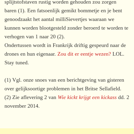
splijtstofstaven rustig worden gehouden zou zorgen
baren (1). Een fatsoenlijk gemikt bommetje en je bent
genoodzaakt het aantal milliSievertjes waaraan we
kunnen worden blootgesteld zonder beroerd te worden te
verhogen van 1 naar 20 (2).
Ondertussen wordt in Frankrijk driftig gespeurd naar de
drones en hun eigenaar.
Zou dit er eentje wezen?
LOL.
Stay tuned.
(1) Vgl. onze snoes van een berichtgeving van gisteren
over gelijksoortige problemen in het Britse Sellafield.
(2) Zie aflevering 2 van
Wie kickt krijgt een kickass
dd. 2
november 2014.