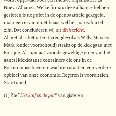
Nueva Allianza. Welke firma's deze alliantie hebben
gesloten is nog niet in de openbaarheid gekegeld,
maar een ervan moet haast wel het Juarez kartel
zijn. Dat concluderen wij uit
dit bericht
.
Al met al is het uiterst vreugdevol als Willy, Maxi en
Mark (onder voorbehoud) straks op de kiek gaan met
Enrique. Als opmaat voor de geweldige groei van het
aantal Mexicaanse containers die ons in de
Rotterdamse haven te wachten staat en een verdere
opbloei van onze economie. Regeren is vooruitzien.
Stay tuned.
(1) Zie “
Het kalf en de put
” van gisteren.