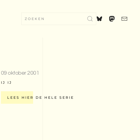
09 oktober 2001
IJ IJ
LEES HIER DE HELE SERIE